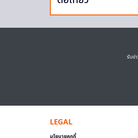
ต่อเที่ยว
รับข่
LEGAL
นโยบายคุกกี้