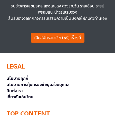
รับข่าวสารเลขมงคล สถิติเลขดัง ดวงรายวัน รายเดือน รายปี
พร้อมแนะนำวิธีเสริมดวง
ลุ้นรับรางวัลจากกิจกรรมเสริมความเป็นมงคลให้กับตัวท่านเอง
เปิดสมัครสมาชิก (ฟรี) เร็วๆนี้
LEGAL
นโยบายคุกกี้
นโยบายการคุ้มครองข้อมูลส่วนบุคคล
ติดต่อเรา
เกี่ยวกับเอ็มไทย
TOP CONTENT