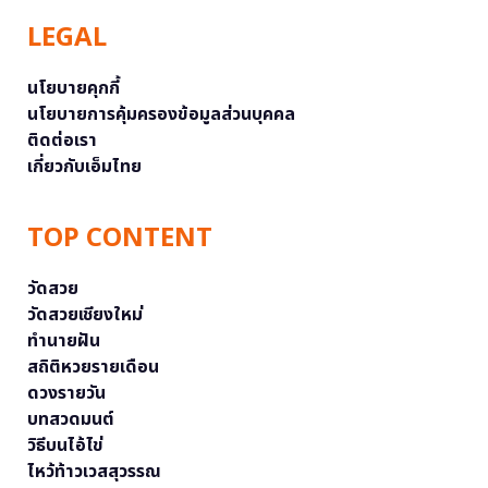
LEGAL
นโยบายคุกกี้
นโยบายการคุ้มครองข้อมูลส่วนบุคคล
ติดต่อเรา
เกี่ยวกับเอ็มไทย
TOP CONTENT
วัดสวย
วัดสวยเชียงใหม่
ทำนายฝัน
สถิติหวยรายเดือน
ดวงรายวัน
บทสวดมนต์
วิธีบนไอ้ไข่
ไหว้ท้าวเวสสุวรรณ