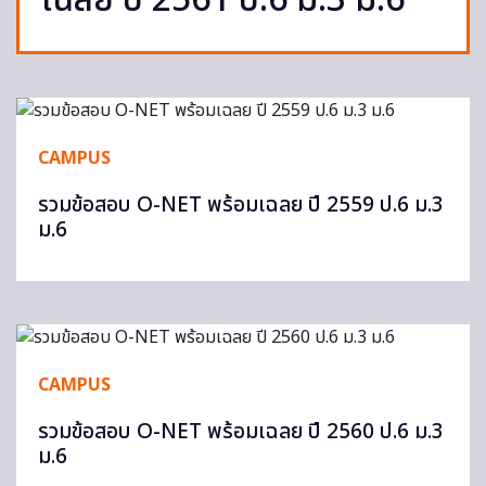
เฉลย ปี 2561 ป.6 ม.3 ม.6
CAMPUS
รวมข้อสอบ O-NET พร้อมเฉลย ปี 2559 ป.6 ม.3
ม.6
CAMPUS
รวมข้อสอบ O-NET พร้อมเฉลย ปี 2560 ป.6 ม.3
ม.6