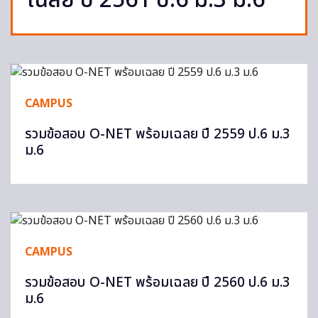
เฉลย ปี 2561 ป.6 ม.3 ม.6
CAMPUS
รวมข้อสอบ O-NET พร้อมเฉลย ปี 2559 ป.6 ม.3
ม.6
CAMPUS
รวมข้อสอบ O-NET พร้อมเฉลย ปี 2560 ป.6 ม.3
ม.6