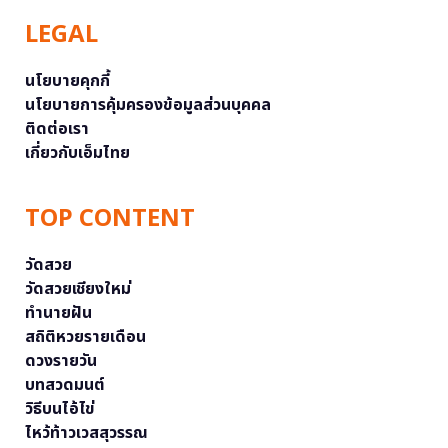
LEGAL
นโยบายคุกกี้
นโยบายการคุ้มครองข้อมูลส่วนบุคคล
ติดต่อเรา
เกี่ยวกับเอ็มไทย
TOP CONTENT
วัดสวย
วัดสวยเชียงใหม่
ทำนายฝัน
สถิติหวยรายเดือน
ดวงรายวัน
บทสวดมนต์
วิธีบนไอ้ไข่
ไหว้ท้าวเวสสุวรรณ