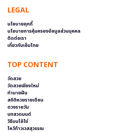
LEGAL
นโยบายคุกกี้
นโยบายการคุ้มครองข้อมูลส่วนบุคคล
ติดต่อเรา
เกี่ยวกับเอ็มไทย
TOP CONTENT
วัดสวย
วัดสวยเชียงใหม่
ทำนายฝัน
สถิติหวยรายเดือน
ดวงรายวัน
บทสวดมนต์
วิธีบนไอ้ไข่
ไหว้ท้าวเวสสุวรรณ