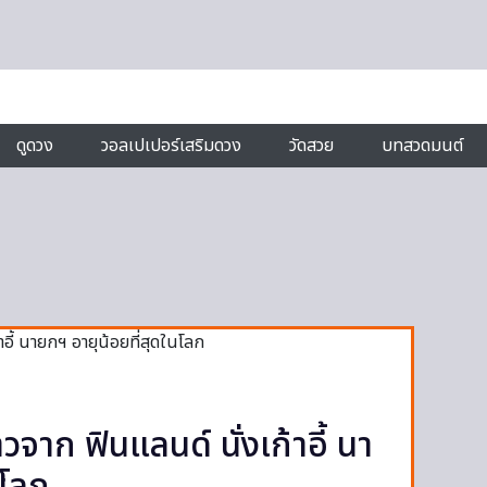
ดูดวง
วอลเปเปอร์เสริมดวง
วัดสวย
บทสวดมนต์
จาก ฟินแลนด์ นั่งเก้าอี้ นา