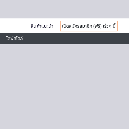
สินค้าแนะนำ
เปิดสมัครสมาชิก (ฟรี) เร็วๆ นี้
ไลฟ์สไตล์