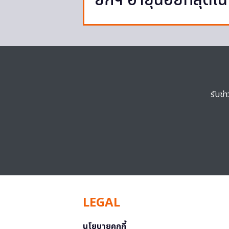
ยกฯ อายุน้อยที่สุดใ
รับข่
LEGAL
นโยบายคุกกี้