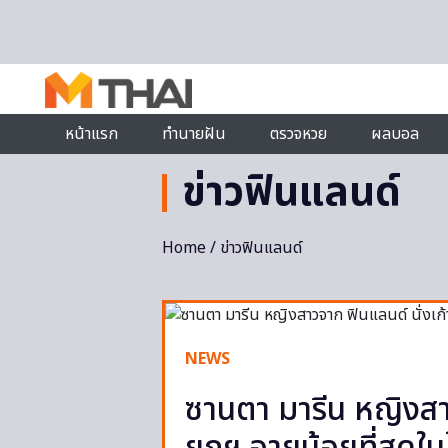
Skip to content
หน้าแรก
ทำนายฝัน
ตรวจหวย
ผลบอล
ข่าวฟินแลนด์
Home
/ ข่าวฟินแลนด์
NEWS
ซานตา มารีน หญิงสาว