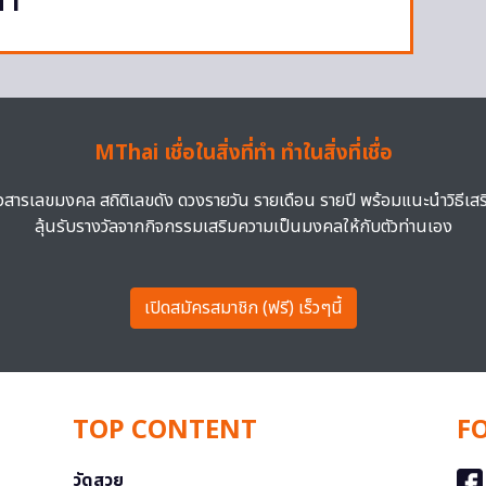
่า
MThai เชื่อในสิ่งที่ทำ ทำในสิ่งที่เชื่อ
าวสารเลขมงคล สถิติเลขดัง ดวงรายวัน รายเดือน รายปี พร้อมแนะนำวิธีเส
ลุ้นรับรางวัลจากกิจกรรมเสริมความเป็นมงคลให้กับตัวท่านเอง
เปิดสมัครสมาชิก (ฟรี) เร็วๆนี้
TOP CONTENT
F
วัดสวย