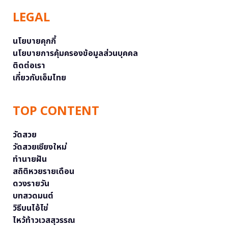
LEGAL
นโยบายคุกกี้
นโยบายการคุ้มครองข้อมูลส่วนบุคคล
ติดต่อเรา
เกี่ยวกับเอ็มไทย
TOP CONTENT
วัดสวย
วัดสวยเชียงใหม่
ทำนายฝัน
สถิติหวยรายเดือน
ดวงรายวัน
บทสวดมนต์
วิธีบนไอ้ไข่
ไหว้ท้าวเวสสุวรรณ