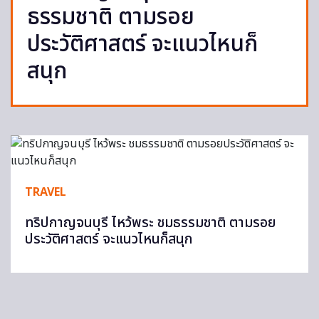
ธรรมชาติ ตามรอย
ประวัติศาสตร์ จะแนวไหนก็
สนุก
TRAVEL
ทริปกาญจนบุรี ไหว้พระ ชมธรรมชาติ ตามรอย
ประวัติศาสตร์ จะแนวไหนก็สนุก