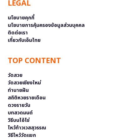
LEGAL
นโยบายคุกกี้
นโยบายการคุ้มครองข้อมูลส่วนบุคคล
ติดต่อเรา
เกี่ยวกับเอ็มไทย
TOP CONTENT
วัดสวย
วัดสวยเชียงใหม่
ทำนายฝัน
สถิติหวยรายเดือน
ดวงรายวัน
บทสวดมนต์
วิธีบนไอ้ไข่
ไหว้ท้าวเวสสุวรรณ
วิธีไหว้วัดแขก