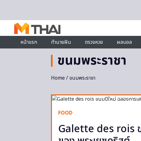
Skip to content
หน้าแรก
ทำนายฝัน
ตรวจหวย
ผลบอล
ขนมพระราชา
Home
/ ขนมพระราชา
FOOD
Galette des rois 