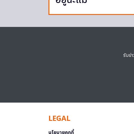
อยู่นะแม่
รับข่
LEGAL
นโยบายคุกกี้