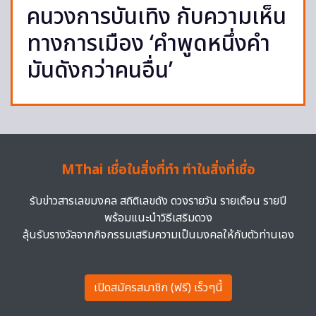
คนวงการบันเทิง กับความเห็น
ทางการเมือง ‘คำพูดหนึ่งคำ
มันดังกว่าคนอื่น’
MThai เชื่อในสิ่งที่ทำ ทำในสิ่งที่เชื่อ
รับข่าวสารเลขมงคล สถิติเลขดัง ดวงรายวัน รายเดือน รายปี
พร้อมแนะนำวิธีเสริมดวง
ลุ้นรับรางวัลจากกิจกรรมเสริมความเป็นมงคลให้กับตัวท่านเอง
เปิดสมัครสมาชิก (ฟรี) เร็วๆนี้