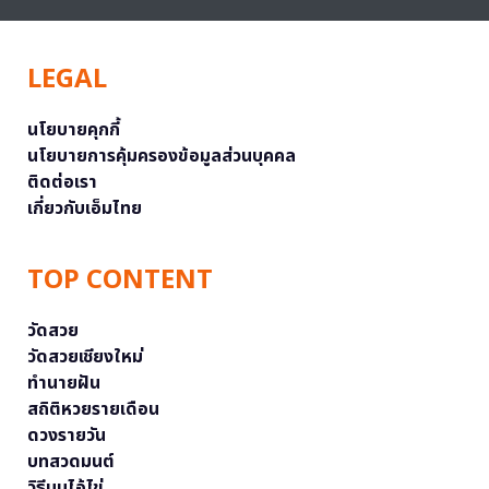
LEGAL
นโยบายคุกกี้
นโยบายการคุ้มครองข้อมูลส่วนบุคคล
ติดต่อเรา
เกี่ยวกับเอ็มไทย
TOP CONTENT
วัดสวย
วัดสวยเชียงใหม่
ทำนายฝัน
สถิติหวยรายเดือน
ดวงรายวัน
บทสวดมนต์
วิธีบนไอ้ไข่