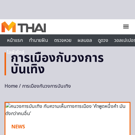
Skip to content
menu
หน้าแรก
ทำนายฝัน
ตรวจหวย
ผลบอล
ดูดวง
วอลเปเปอร
ไลฟ์สไตล์
การเมืองกับวงการ
บันเทิง
Home
/ การเมืองกับวงการบันเทิง
NEWS