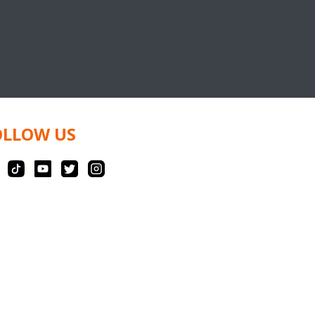
OLLOW US