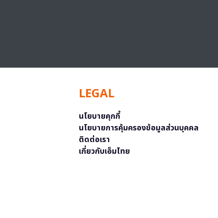
LEGAL
นโยบายคุกกี้
นโยบายการคุ้มครองข้อมูลส่วนบุคคล
ติดต่อเรา
เกี่ยวกับเอ็มไทย