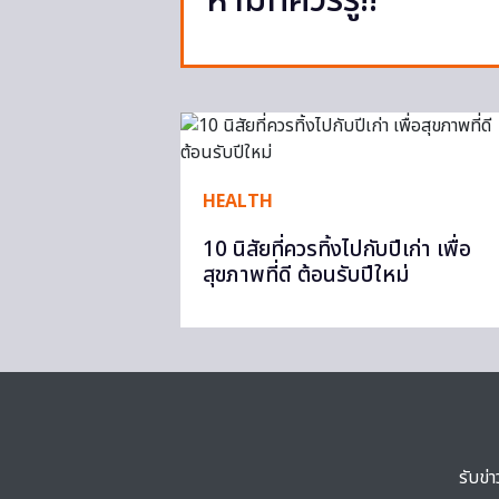
ห้ามที่ควรรู้!!
HEALTH
10 นิสัยที่ควรทิ้งไปกับปีเก่า เพื่อ
สุขภาพที่ดี ต้อนรับปีใหม่
รับข่