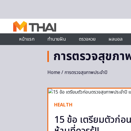
Skip to content
หน้าแรก
ทำนายฝัน
ตรวจหวย
ผลบอล
การตรวจสุขภาพ
Home
/ การตรวจสุขภาพประจำปี
HEALTH
15 ข้อ เตรียมตัวก่