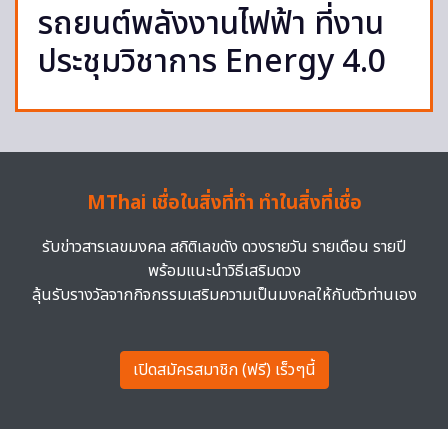
รถยนต์พลังงานไฟฟ้า ที่งาน
ประชุมวิชาการ Energy 4.0
MThai เชื่อในสิ่งที่ทำ ทำในสิ่งที่เชื่อ
รับข่าวสารเลขมงคล สถิติเลขดัง ดวงรายวัน รายเดือน รายปี
พร้อมแนะนำวิธีเสริมดวง
ลุ้นรับรางวัลจากกิจกรรมเสริมความเป็นมงคลให้กับตัวท่านเอง
เปิดสมัครสมาชิก (ฟรี) เร็วๆนี้