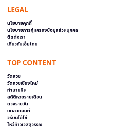
LEGAL
นโยบายคุกกี้
นโยบายการคุ้มครองข้อมูลส่วนบุคคล
ติดต่อเรา
เกี่ยวกับเอ็มไทย
TOP CONTENT
วัดสวย
วัดสวยเชียงใหม่
ทำนายฝัน
สถิติหวยรายเดือน
ดวงรายวัน
บทสวดมนต์
วิธีบนไอ้ไข่
ไหว้ท้าวเวสสุวรรณ