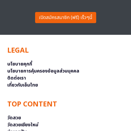
เปิดสมัครสมาชิก (ฟรี) เร็วๆนี้
LEGAL
นโยบายคุกกี้
นโยบายการคุ้มครองข้อมูลส่วนบุคคล
ติดต่อเรา
เกี่ยวกับเอ็มไทย
TOP CONTENT
วัดสวย
วัดสวยเชียงใหม่