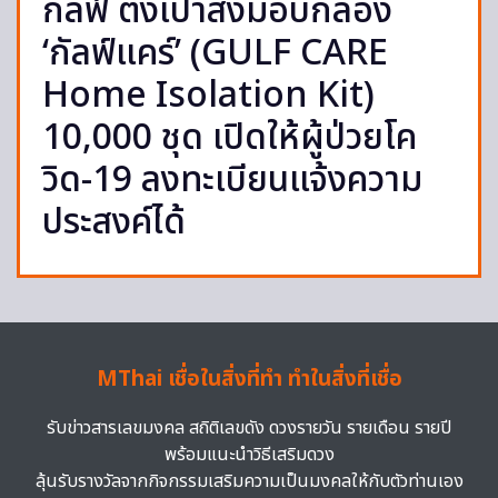
กัลฟ์ ตั้งเป้าส่งมอบกล่อง
‘กัลฟ์แคร์’ (GULF CARE
Home Isolation Kit)
10,000 ชุด เปิดให้ผู้ป่วยโค
วิด-19 ลงทะเบียนแจ้งความ
ประสงค์ได้
MThai เชื่อในสิ่งที่ทำ ทำในสิ่งที่เชื่อ
รับข่าวสารเลขมงคล สถิติเลขดัง ดวงรายวัน รายเดือน รายปี
พร้อมแนะนำวิธีเสริมดวง
ลุ้นรับรางวัลจากกิจกรรมเสริมความเป็นมงคลให้กับตัวท่านเอง