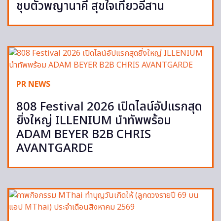
ชุบตัวพญานาคี สุขใจเที่ยวอีสาน
PR NEWS
808 Festival 2026 เปิดไลน์อัปแรกสุด
ยิ่งใหญ่ ILLENIUM นำทัพพร้อม
ADAM BEYER B2B CHRIS
AVANTGARDE