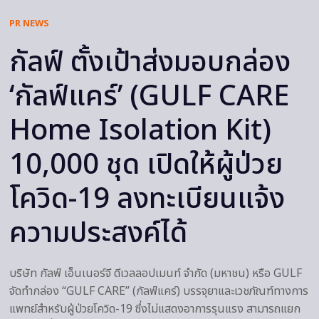
PR NEWS
กัลฟ์ ตั้งเป้าส่งมอบกล่อง
‘กัลฟ์แคร์’ (GULF CARE
Home Isolation Kit)
10,000 ชุด เปิดให้ผู้ป่วย
โควิด-19 ลงทะเบียนแจ้ง
ความประสงค์ได้
บริษัท กัลฟ์ เอ็นเนอร์จี ดีเวลลอปเมนท์ จำกัด (มหาชน) หรือ GULF
จัดทำกล่อง “GULF CARE” (กัลฟ์แคร์) บรรจุยาและเวชภัณฑ์ทางการ
แพทย์สำหรับผู้ป่วยโควิด-19 ซึ่งไม่แสดงอาการรุนแรง สามารถแยก