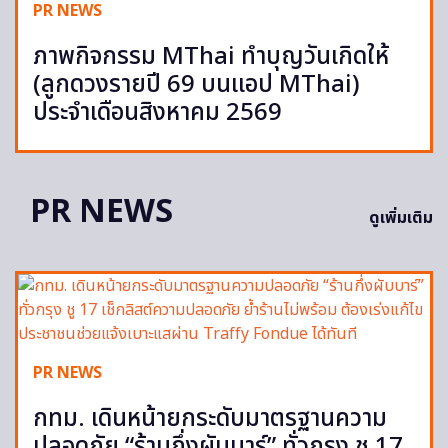
PR NEWS
ภาพกิจกรรม MThai ทำบุญวันเกิดให้
(ลูกดวงรายปี 69 บนแอป MThai)
ประจำเดือนสิงหาคม 2569
PR NEWS
ดูเพิ่มเติม
PR NEWS
กทม. เดินหน้ายกระดับมาตรฐานความ
ปลอดภัย “ร้านกึ่งผับบาร์” ทั่วกรุง ชู 17