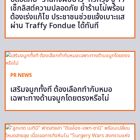
เช็กลิสต์ความปลอดภัย ย้ำร้านไม่พร้อม
ต้องเร่งแก้ไข ประชาชนช่วยแจ้งเบาะแส
ผ่าน Traffy Fondue ได้ทันที
PR NEWS
เสริมจมูกทั้งที ต้องเลือกทำกับหมอ
เฉพาะทางด้านจมูกโดยตรงหรือไม่