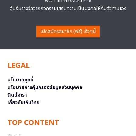
พร้อมแนะนำวิธีเสริมดวง
ลุ้นรับรางวัลจากกิจกรรมเสริมความเป็นมงคลให้กับตัวท่านเอง
เปิดสมัครสมาชิก (ฟรี) เร็วๆนี้
LEGAL
นโยบายคุกกี้
นโยบายการคุ้มครองข้อมูลส่วนบุคคล
ติดต่อเรา
เกี่ยวกับเอ็มไทย
TOP CONTENT