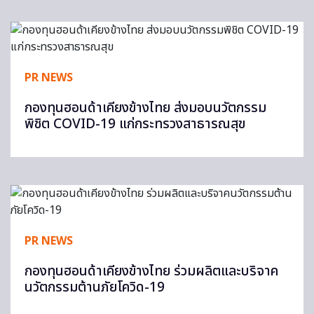
PR NEWS
กองทุนฮอนด้าเคียงข้างไทย ส่งมอบนวัตกรรม
พิชิต COVID-19 แก่กระทรวงสาธารณสุข
PR NEWS
กองทุนฮอนด้าเคียงข้างไทย ร่วมผลิตและบริจาค
นวัตกรรมต้านภัยโควิด-19