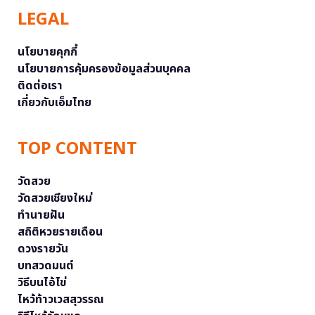
LEGAL
นโยบายคุกกี้
นโยบายการคุ้มครองข้อมูลส่วนบุคคล
ติดต่อเรา
เกี่ยวกับเอ็มไทย
TOP CONTENT
วัดสวย
วัดสวยเชียงใหม่
ทำนายฝัน
สถิติหวยรายเดือน
ดวงรายวัน
บทสวดมนต์
วิธีบนไอ้ไข่
ไหว้ท้าวเวสสุวรรณ