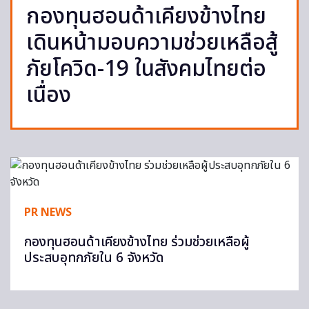
กองทุนฮอนด้าเคียงข้างไทย
เดินหน้ามอบความช่วยเหลือสู้
ภัยโควิด-19 ในสังคมไทยต่อ
เนื่อง
PR NEWS
กองทุนฮอนด้าเคียงข้างไทย ร่วมช่วยเหลือผู้
ประสบอุทกภัยใน 6 จังหวัด