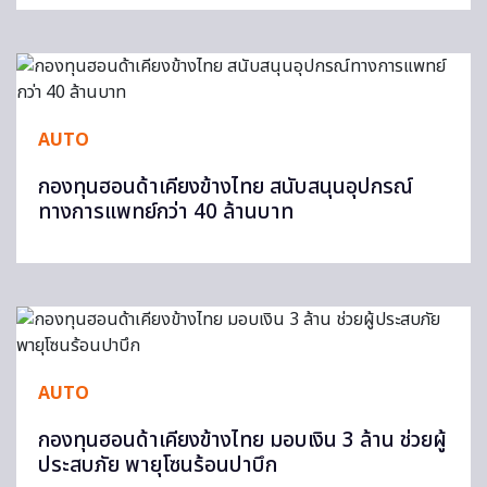
AUTO
กองทุนฮอนด้าเคียงข้างไทย สนับสนุนอุปกรณ์
ทางการแพทย์กว่า 40 ล้านบาท
AUTO
กองทุนฮอนด้าเคียงข้างไทย มอบเงิน 3 ล้าน ช่วยผู้
ประสบภัย พายุโซนร้อนปาบึก