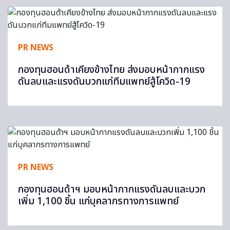
PR NEWS
กองทุนฮอนด้าเคียงข้างไทย ส่งมอบหน้ากากแรง
ดันลบและแรงดันบวกแก่ทีมแพทย์สู้โควิด-19
PR NEWS
กองทุนฮอนด้าฯ มอบหน้ากากแรงดันลบและบวก
เพิ่ม 1,100 ชิ้น แก่บุคลากรทางการแพทย์