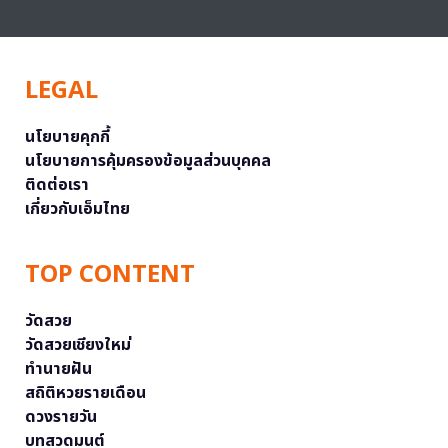
LEGAL
นโยบายคุกกี้
นโยบายการคุ้มครองข้อมูลส่วนบุคคล
ติดต่อเรา
เกี่ยวกับเอ็มไทย
TOP CONTENT
วัดสวย
วัดสวยเชียงใหม่
ทำนายฝัน
สถิติหวยรายเดือน
ดวงรายวัน
บทสวดมนต์