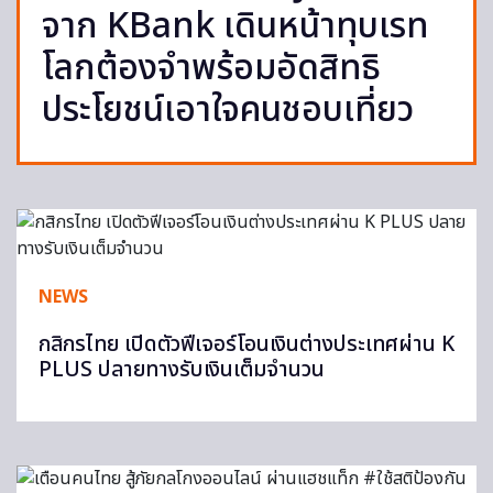
จาก KBank เดินหน้าทุบเรท
โลกต้องจำพร้อมอัดสิทธิ
ประโยชน์เอาใจคนชอบเที่ยว
NEWS
กสิกรไทย เปิดตัวฟีเจอร์โอนเงินต่างประเทศผ่าน K
PLUS ปลายทางรับเงินเต็มจำนวน