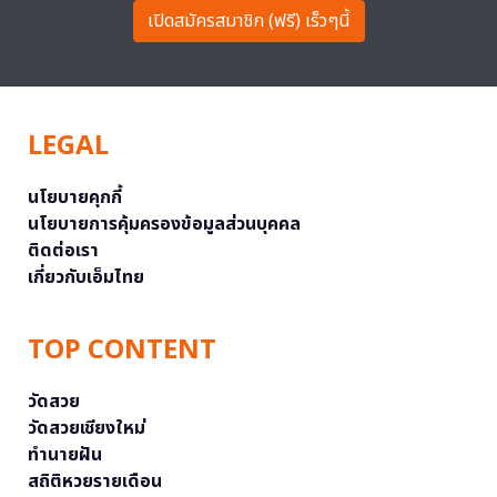
เปิดสมัครสมาชิก (ฟรี) เร็วๆนี้
LEGAL
นโยบายคุกกี้
นโยบายการคุ้มครองข้อมูลส่วนบุคคล
ติดต่อเรา
เกี่ยวกับเอ็มไทย
TOP CONTENT
วัดสวย
วัดสวยเชียงใหม่
ทำนายฝัน
สถิติหวยรายเดือน