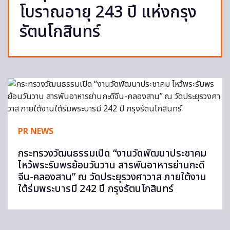
โบราณอายุ 243 ปี แห่งกรุง
รัตนโกสินทร์
PR NEWS
กระทรวงวัฒนธรรมเปิด “งานวัดพัฒนาประชาคม
ไหว้พระรับพรย้อนวันวาน สารพันอาหารย่านกะดี
จีน-คลองสาน” ณ วัดประยุรวงศาวาส ภายใต้งาน
ใต้ร่มพระบารมี 242 ปี กรุงรัตนโกสินทร์