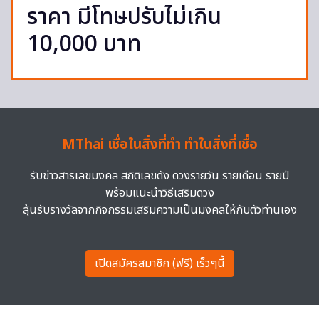
ราคา มีโทษปรับไม่เกิน
10,000 บาท
MThai เชื่อในสิ่งที่ทำ ทำในสิ่งที่เชื่อ
รับข่าวสารเลขมงคล สถิติเลขดัง ดวงรายวัน รายเดือน รายปี
พร้อมแนะนำวิธีเสริมดวง
ลุ้นรับรางวัลจากกิจกรรมเสริมความเป็นมงคลให้กับตัวท่านเอง
เปิดสมัครสมาชิก (ฟรี) เร็วๆนี้