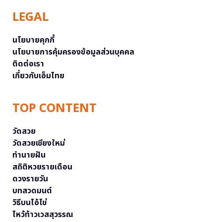
LEGAL
นโยบายคุกกี้
นโยบายการคุ้มครองข้อมูลส่วนบุคคล
ติดต่อเรา
เกี่ยวกับเอ็มไทย
TOP CONTENT
วัดสวย
วัดสวยเชียงใหม่
ทำนายฝัน
สถิติหวยรายเดือน
ดวงรายวัน
บทสวดมนต์
วิธีบนไอ้ไข่
ไหว้ท้าวเวสสุวรรณ