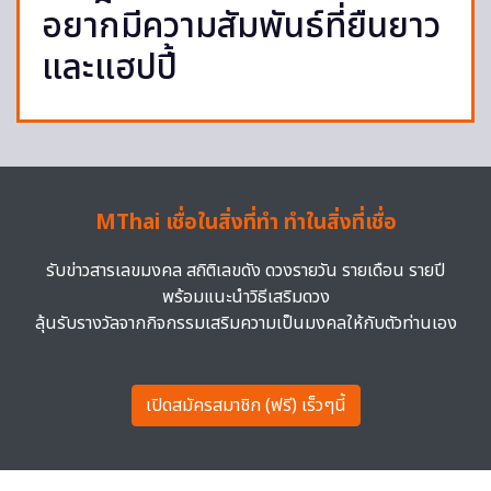
อยากมีความสัมพันธ์ที่ยืนยาว
และแฮปปี้
MThai เชื่อในสิ่งที่ทำ ทำในสิ่งที่เชื่อ
รับข่าวสารเลขมงคล สถิติเลขดัง ดวงรายวัน รายเดือน รายปี
พร้อมแนะนำวิธีเสริมดวง
ลุ้นรับรางวัลจากกิจกรรมเสริมความเป็นมงคลให้กับตัวท่านเอง
เปิดสมัครสมาชิก (ฟรี) เร็วๆนี้