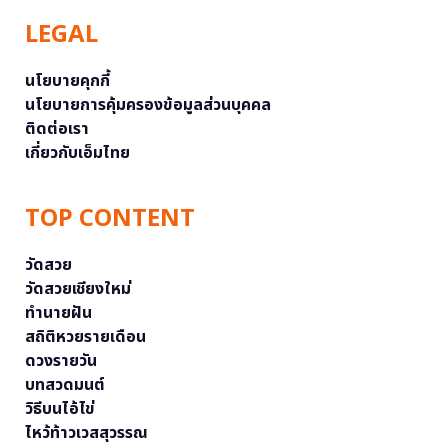
LEGAL
นโยบายคุกกี้
นโยบายการคุ้มครองข้อมูลส่วนบุคคล
ติดต่อเรา
เกี่ยวกับเอ็มไทย
TOP CONTENT
วัดสวย
วัดสวยเชียงใหม่
ทำนายฝัน
สถิติหวยรายเดือน
ดวงรายวัน
บทสวดมนต์
วิธีบนไอ้ไข่
ไหว้ท้าวเวสสุวรรณ