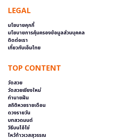
LEGAL
นโยบายคุกกี้
นโยบายการคุ้มครองข้อมูลส่วนบุคคล
ติดต่อเรา
เกี่ยวกับเอ็มไทย
TOP CONTENT
วัดสวย
วัดสวยเชียงใหม่
ทำนายฝัน
สถิติหวยรายเดือน
ดวงรายวัน
บทสวดมนต์
วิธีบนไอ้ไข่
ไหว้ท้าวเวสสุวรรณ