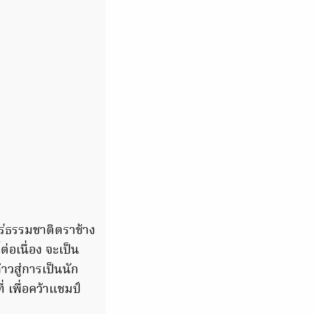
ร่ธรรมชาติตราช้าง
อเนื่อง จะเป็น
าวสู่การเป็นนัก
 เพื่อคว้าแชมป์