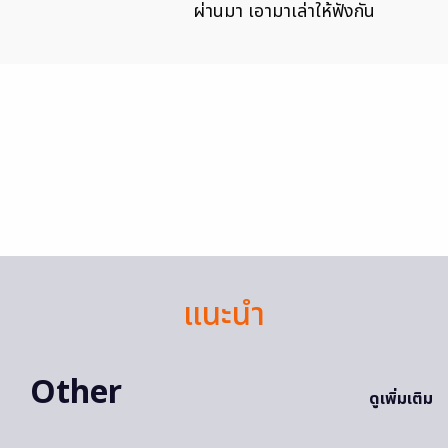
ผ่านมา เอามาเล่าให้ฟังกัน
แนะนำ
Other
ดูเพิ่มเติม