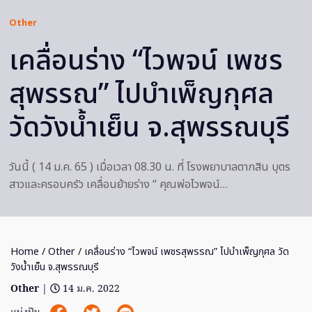
Other
เคลื่อนร่าง “ไวพจน์ เพชร
สุพรรณ” ไปบำเพ็ญกุศล
วัดวังน้ำเย็น จ.สุพรรณบุรี
วันนี้ ( 14 ม.ค. 65 ) เมื่อเวลา 08.30 น. ที่ โรงพยาบาลตากสิน บุตร
สาวและครอบครัว เคลื่อนย้ายร่าง “ คุณพ่อไวพจน์…
Home
/
Other
/ เคลื่อนร่าง “ไวพจน์ เพชรสุพรรณ” ไปบำเพ็ญกุศล วัด
วังน้ำเย็น จ.สุพรรณบุรี
Other
|
14 ม.ค. 2022