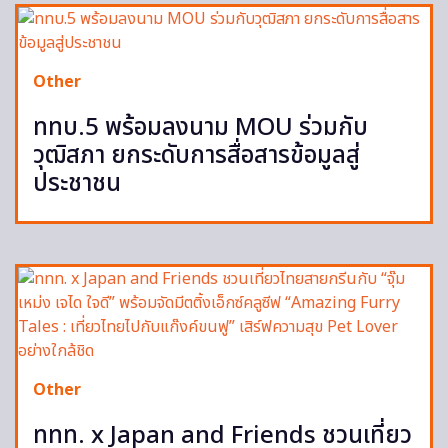
Other
ททบ.5 พร้อมลงนาม MOU ร่วมกับ
วุฒิสภา ยกระดับการสื่อสารข้อมูลสู่
ประชาชน
Other
ททท. x Japan and Friends ชวนเที่ยว