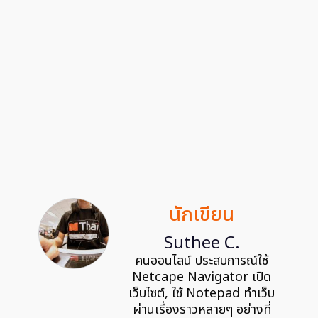
นักเขียน
Suthee C.
คนออนไลน์ ประสบการณ์ใช้
Netcape Navigator เปิด
เว็บไซต์, ใช้ Notepad ทำเว็บ
ผ่านเรื่องราวหลายๆ อย่างที่