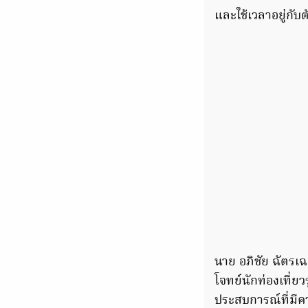
และใช้เวลาอยู่กับต
นาย อภิชัย ฉัตรเฉ
โจทย์นักท่องเที่ยว
ประสบการณ์ที่มีค