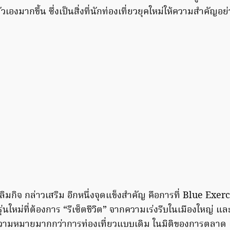
ัวเองมากขึ้น ซึ่งเป็นสิ่งที่นักท่องเที่ยวยุคใหม่ให้ความสำคัญอ
ลิมกิจ กล่าวเสริม อีกหนึ่งจุดแข็งสำคัญ คือการที่ Blue Ex
รุ่นใหม่ที่ต้องการ “รีเซ็ตชีวิต” จากความเร่งรีบในเมืองใหญ่ 
วามหมายมากกว่าการท่องเที่ยวแบบเดิม ในมิติของการตลาด แ