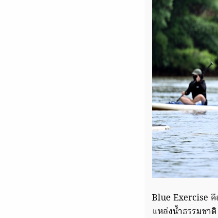
Blue Exercise คือ
แหล่งน้ำธรรมชาติ