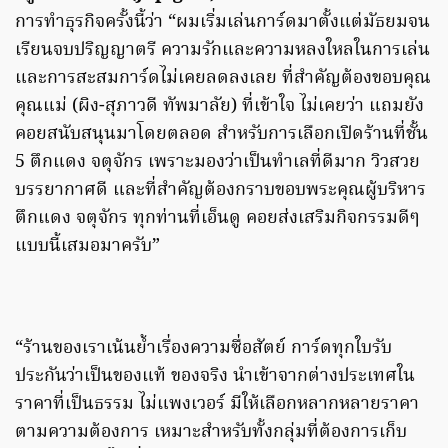
การทำธุรกิจครั้งนี้ว่า “ผมเริ่มเล่นการ์ดมาตั้งแต่มัธยมจน
เรียนจบปริญญาตรี ความรักและความหลงใหลในการเล่น
และการสะสมการ์ดไม่เคยลดลงเลย ที่สำคัญต้องขอบคุณ
คุณแม่ (ผิง-สุภาวดี ทัพมาลัย) ที่เข้าใจ ไม่เคยว่า แถมยัง
คอยสนับสนุนมาโดยตลอด สำหรับการเลือกเปิดร้านที่ชั้น
5 ตึกแดง จตุจักร เพราะมองว่าเป็นทำเลที่ดีมาก วิวสวย
บรรยากาศดี และที่สำคัญต้องกราบขอบพระคุณผู้บริหาร
ตึกแดง จตุจักร ทุกท่านที่เอ็นดู คอยส่งเสริมกิจกรรมดีๆ
แบบนี้เสมอมาครับ”
“ร้านของเราเน้นย้ำเรื่องความซื่อสัตย์ การ์ดทุกใบรับ
ประกันว่าเป็นของแท้ ของจริง นำเข้าจากต่างประเทศใน
ราคาที่เป็นธรรม ไม่แพงเวอร์ มีให้เลือกหลากหลายราคา
ตามความต้องการ เหมาะสำหรับทั้งกลุ่มที่ต้องการเก็บ