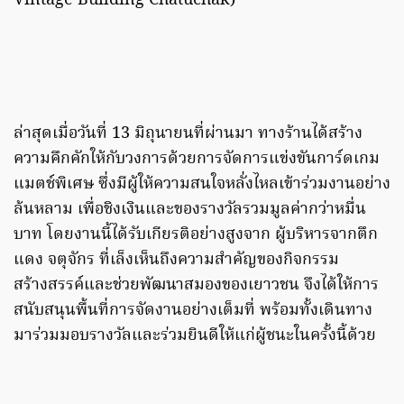
Vintage Building Chatuchak)
ล่าสุดเมื่อวันที่ 13 มิถุนายนที่ผ่านมา ทางร้านได้สร้าง
ความคึกคักให้กับวงการด้วยการจัดการแข่งขันการ์ดเกม
แมตช์พิเศษ ซึ่งมีผู้ให้ความสนใจหลั่งไหลเข้าร่วมงานอย่าง
ล้นหลาม เพื่อชิงเงินและของรางวัลรวมมูลค่ากว่าหมื่น
บาท โดยงานนี้ได้รับเกียรติอย่างสูงจาก ผู้บริหารจากตึก
แดง จตุจักร ที่เล็งเห็นถึงความสำคัญของกิจกรรม
สร้างสรรค์และช่วยพัฒนาสมองของเยาวชน จึงได้ให้การ
สนับสนุนพื้นที่การจัดงานอย่างเต็มที่ พร้อมทั้งเดินทาง
มาร่วมมอบรางวัลและร่วมยินดีให้แก่ผู้ชนะในครั้งนี้ด้วย