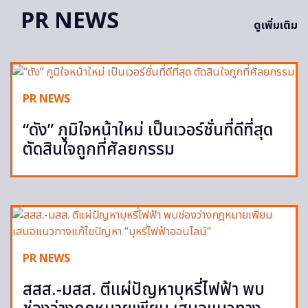
PR NEWS
ดูเพิ่มเติม
PR NEWS
“ดัง” ภูมิใจหน้าใหม่ เป็นเวอร์ชั่นที่ดีที่สุด
ตัดสินใจถูกที่ศัลยกรรม
PR NEWS
สสส.-มสส. ตีแผ่ปัญหาบุหรี่ไฟฟ้า พบ