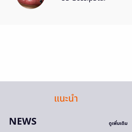
แนะนำ
NEWS
ดูเพิ่มเติม