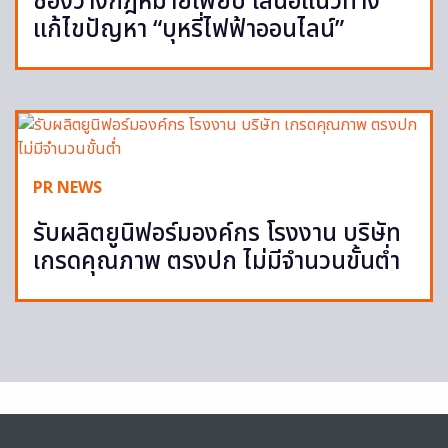
ช่องว่างกฎหมายเพียบ เสนอแนวทาง
แก้ไขปัญหา “บุหรี่ไฟฟ้าออนไลน์”
PR NEWS
รับผลิตยูนิฟอร์มองค์กร โรงงาน บริษัท
เกรดคุณภาพ ตรงปก ไม่มีจำนวนขั้นต่ำ