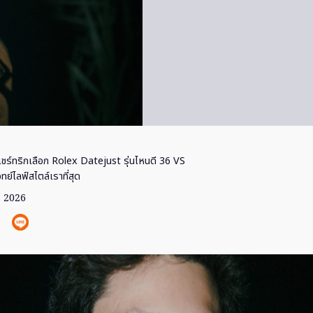
ชร์ทริกเลือก Rolex Datejust รุ่นไหนดี 36 VS
ย์ไลฟ์สไตล์เราที่สุด
ย. 2026