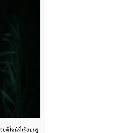
ดีไซน์ที่เรียบหรู