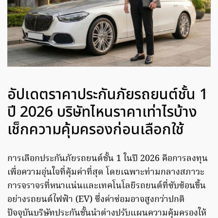
อัปเดตราคาประกันภัยรถยนต์ชั้น 1
ปี 2026 บริษัทไหนราคาเท่าไรบ้าง
เช็กความคุ้มครองก่อนเลือกใช้
การเลือกประกันภัยรถยนต์ชั้น 1 ในปี 2026 คือการลงทุน
เพื่อความอุ่นใจที่คุ้มค่าที่สุด โดยเฉพาะท่ามกลางสภาวะ
การจราจรที่หนาแน่นและเทคโนโลยีรถยนต์ที่ซับซ้อนขึ้น
อย่างรถยนต์ไฟฟ้า (EV) ซึ่งค่าซ่อมอาจสูงกว่าปกติ
ปัจจุบันบริษัทประกันชั้นนำต่างปรับแผนความคุ้มครองให้