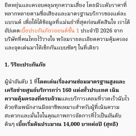
ยืดหยุ่นและครอบคลุมทุกความเสี่ยง โดยมีระดับราคาที่
หลากหลายตามชื่อเสียงและมาตรฐานบริการของแต่ละ
แบรนด์ เพื่อให้ได้ข้อมูลที่แม่นยำที่สุดก่อนตัดสินใจ เราได้
อัปเดต
เบี้ยประกันภัยรถยนต์ชั้น 1
ประจำปี 2026 จาก
บริษัทที่คนไทยไว้วางใจ พร้อมรายละเอียดความคุ้มครอง
และจุดเด่นมาให้เช็กกันแบบชัดๆ ในที่เดียว
1. วิริยะประกันภัย
ผู้นำอันดับ 1 ที่
โดดเด่นเรื่องงานซ่อมมาตรฐานสูงและ
เครือข่ายศูนย์บริการกว่า 160 แห่งทั่วประเทศ เน้น
ความคุ้มครองที่ครบถ้วน
และบริการเคลมที่รวดเร็วฉับไว
ด้วยทีมพนักงานมืออาชีพเหมาะสำหรับผู้ที่เน้นความ
สะดวกและมั่นใจในคุณภาพการจัดการที่ไวเป็นอันดับ
ต้นๆ
เบี้ยเริ่มต้นประมาณ 14,000 บาทต่อปี (สุทธิ)