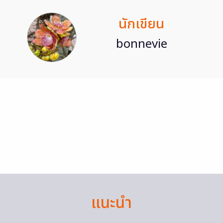
นักเขียน
bonnevie
แนะนำ