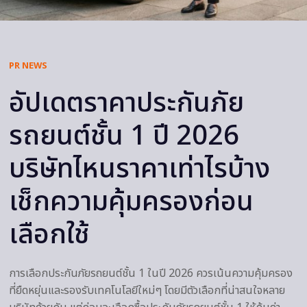
PR NEWS
อัปเดตราคาประกันภัย
รถยนต์ชั้น 1 ปี 2026
บริษัทไหนราคาเท่าไรบ้าง
เช็กความคุ้มครองก่อน
เลือกใช้
การเลือกประกันภัยรถยนต์ชั้น 1 ในปี 2026 ควรเน้นความคุ้มครอง
ที่ยืดหยุ่นและรองรับเทคโนโลยีใหม่ๆ โดยมีตัวเลือกที่น่าสนใจหลาย