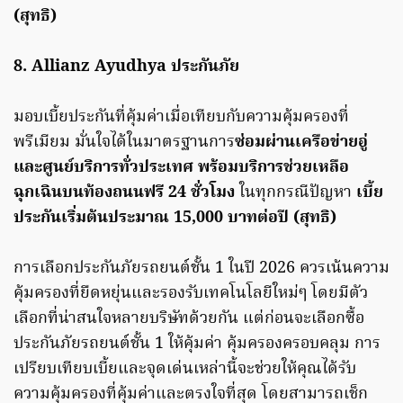
(สุทธิ)
8. Allianz Ayudhya ประกันภัย
มอบเบี้ยประกันที่คุ้มค่าเมื่อเทียบกับความคุ้มครองที่
พรีเมียม มั่นใจได้ในมาตรฐานการ
ซ่อมผ่านเครือข่ายอู่
และศูนย์บริการทั่วประเทศ พร้อมบริการช่วยเหลือ
ฉุกเฉินบนท้องถนนฟรี 24 ชั่วโมง
ในทุกกรณีปัญหา
เบี้ย
ประกันเริ่มต้นประมาณ 15,000 บาทต่อปี (สุทธิ)
การเลือกประกันภัยรถยนต์ชั้น 1 ในปี 2026 ควรเน้นความ
คุ้มครองที่ยืดหยุ่นและรองรับเทคโนโลยีใหม่ๆ โดยมีตัว
เลือกที่น่าสนใจหลายบริษัทด้วยกัน แต่ก่อนจะเลือกซื้อ
ประกันภัยรถยนต์ชั้น 1 ให้คุ้มค่า คุ้มครองครอบคลุม การ
เปรียบเทียบเบี้ยและจุดเด่นเหล่านี้จะช่วยให้คุณได้รับ
ความคุ้มครองที่คุ้มค่าและตรงใจที่สุด โดยสามารถเช็ก