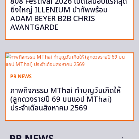
808 Festival 2026 เปิดไลน์อัปแรกสุด
ยิ่งใหญ่ ILLENIUM นำทัพพร้อม
ADAM BEYER B2B CHRIS
AVANTGARDE
PR NEWS
ภาพกิจกรรม MThai ทำบุญวันเกิดให้
(ลูกดวงรายปี 69 บนแอป MThai)
ประจำเดือนสิงหาคม 2569
PR NEWS