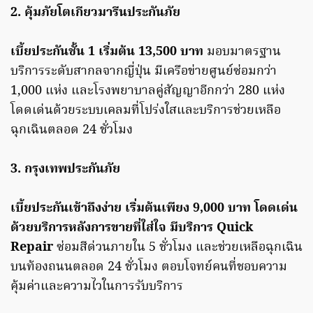
2. คุ้มภัยโตเกียวมารีนประกันภัย
เบี้ยประกันชั้น 1 เริ่มต้น 13,500 บาท
มอบมาตรฐาน
บริการระดับสากลจากญี่ปุ่น มีเครือข่ายศูนย์ซ่อมกว่า
1,000 แห่ง และโรงพยาบาลคู่สัญญาอีกกว่า 280 แห่ง
โดดเด่นด้วยระบบเคลมที่โปร่งใสและบริการช่วยเหลือ
ฉุกเฉินตลอด 24 ชั่วโมง
3. กรุงเทพประกันภัย
เบี้ยประกันเข้าถึงง่าย เริ่มต้นเพียง 9,000 บาท โดดเด่น
ด้วยบริการหลังการขายที่ใส่ใจ มีบริการ Quick
Repair
ซ่อมสีด่วนภายใน 5 ชั่วโมง และช่วยเหลือฉุกเฉิน
บนท้องถนนตลอด 24 ชั่วโมง ตอบโจทย์คนที่ชอบความ
คุ้มค่าและความไวในการรับบริการ