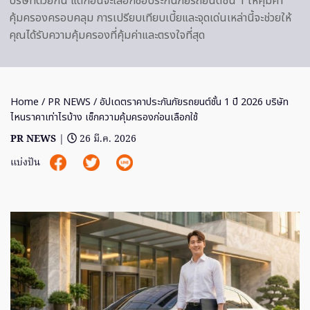
บริษัทด้วยกัน แต่ก่อนจะเลือกซื้อประกันภัยรถยนต์ชั้น 1 ให้คุ้มค่า
คุ้มครองครอบคลุม การเปรียบเทียบเบี้ยและจุดเด่นเหล่านี้จะช่วยให้
คุณได้รับความคุ้มครองที่คุ้มค่าและตรงใจที่สุด
Home
/
PR NEWS
/ อัปเดตราคาประกันภัยรถยนต์ชั้น 1 ปี 2026 บริษัท
ไหนราคาเท่าไรบ้าง เช็กความคุ้มครองก่อนเลือกใช้
PR NEWS
|
26 มี.ค. 2026
แบ่งปัน