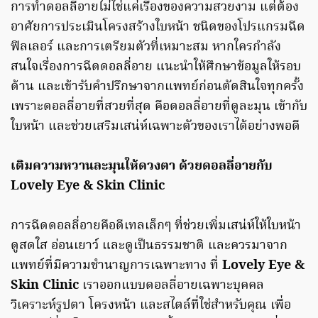
การทำดอลลี่อายไม่ใช่แค่เรื่องของความสวยงาม แต่ต้อง
อาศัยการประเมินโครงสร้างใบหน้า ชนิดของโปรแกรมฉีด
ฟิลเลอร์ และการเตรียมตัวที่เหมาะสม หากใครกำลัง
สนใจเรื่องการฉีดดอลลี่อาย แนะนำให้ศึกษาข้อมูลให้รอบ
ด้าน และเข้ารับคำปรึกษาจากแพทย์ก่อนตัดสินใจทุกครั้ง
เพราะดอลลี่อายที่สวยที่สุด คือดอลลี่อายที่ดูละมุน เข้ากับ
ใบหน้า และช่วยเสริมเสน่ห์เฉพาะตัวของเราได้อย่างพอดี
เติมความหวานละมุนให้ดวงตา ด้วยดอลลี่อายกับ
Lovely Eye & Skin Clinic
การฉีดดอลลี่อายคือดีเทลเล็กๆ ที่ช่วยเพิ่มเสน่ห์ให้ใบหน้า
ดูสดใส อ่อนเยาว์ และดูเป็นธรรมชาติ และควรมาจาก
แพทย์ที่มีความชำนาญการเฉพาะทาง ที่
Lovely Eye &
Skin Clinic
เราออกแบบดอลลี่อายเฉพาะบุคคล
วิเคราะห์รูปตา โครงหน้า และสไตล์ที่ใช่สำหรับคุณ เพื่อ