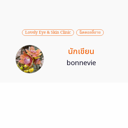
Lovely Eye & Skin Clinic
ฉีดดอลลี่อาย
นักเขียน
bonnevie