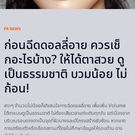
PR NEWS
ก่อนฉีดดอลลี่อาย ควรเช็
กอะไรบ้าง? ให้ได้ตาสวย ดู
เป็นธรรมชาติ บวมน้อย ไม่
ก้อน!
สาวๆ จำนวนไม่น้อยก็ยังสนใจการฉีดดอลลี่อาย เพื่อเพิ่ม Volume
ใต้ตาแบบดูเป็นธรรมชาติ ไม่ต้องเสียเวลาแต่งเติมทุกวัน แต่เนื่องจาก
บริเวณรอบดวงตาเป็นจุดที่ผิวบางและมีโครงสร้างซับซ้อน หากขาด
การเตรียมตัวหรือเลือกสถานที่โดยไม่ศึกษาข้อมูลให้รอบด้าน อาจ