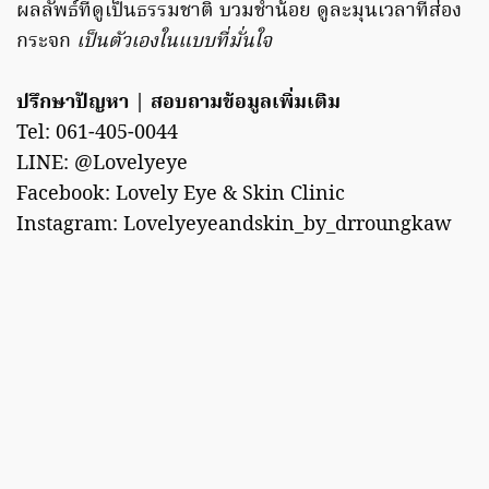
ผลลัพธ์ที่ดูเป็นธรรมชาติ บวมช้ำน้อย ดูละมุนเวลาที่ส่อง
กระจก
เป็นตัวเองในแบบที่มั่นใจ
ปรึกษาปัญหา | สอบถามข้อมูลเพิ่มเติม
Tel: 061-405-0044
LINE: @Lovelyeye
Facebook: Lovely Eye & Skin Clinic
Instagram: Lovelyeyeandskin_by_drroungkaw