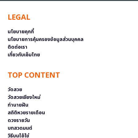
LEGAL
นโยบายคุกกี้
นโยบายการคุ้มครองข้อมูลส่วนบุคคล
ติดต่อเรา
เกี่ยวกับเอ็มไทย
TOP CONTENT
วัดสวย
วัดสวยเชียงใหม่
ทำนายฝัน
สถิติหวยรายเดือน
ดวงรายวัน
บทสวดมนต์
วิธีบนไอ้ไข่