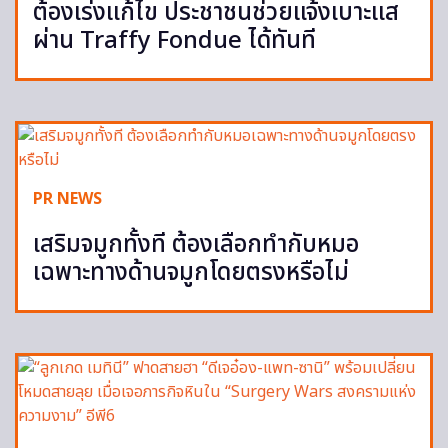
ต้องเร่งแก้ไข ประชาชนช่วยแจ้งเบาะแส
ผ่าน Traffy Fondue ได้ทันที
PR NEWS
เสริมจมูกทั้งที ต้องเลือกทำกับหมอ
เฉพาะทางด้านจมูกโดยตรงหรือไม่