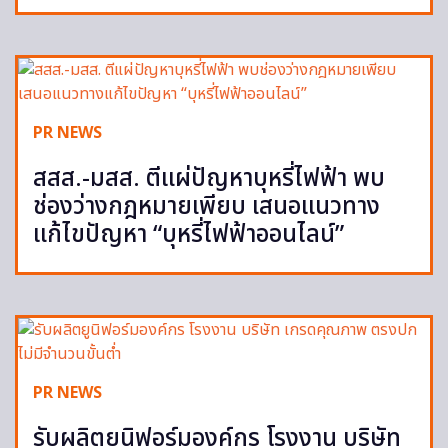
PR NEWS
สสส.-มสส. ตีแผ่ปัญหาบุหรี่ไฟฟ้า พบ
ช่องว่างกฎหมายเพียบ เสนอแนวทาง
แก้ไขปัญหา “บุหรี่ไฟฟ้าออนไลน์”
PR NEWS
รับผลิตยูนิฟอร์มองค์กร โรงงาน บริษัท