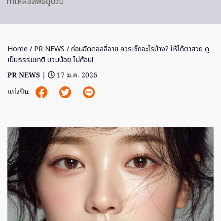
ทำให้ผลลัพธ์ดูบวม
Home
/
PR NEWS
/ ก่อนฉีดดอลลี่อาย ควรเช็กอะไรบ้าง? ให้ได้ตาสวย ดู
เป็นธรรมชาติ บวมน้อย ไม่ก้อน!
PR NEWS
|
17 ม.ค. 2026
แบ่งปัน