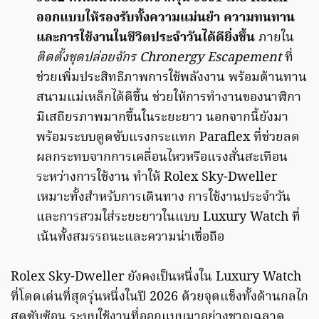
ออกแบบให้รองรับทั้งความแม่นยำ ความทนทาน
และการใช้งานในชีวิตประจำวันได้ดียิ่งขึ้น
ภายใน
ติดตั้งชุดปล่อยจักร Chronergy Escapement
ที่
ช่วยเพิ่มประสิทธิภาพการใช้พลังงาน พร้อมต้านทาน
สนามแม่เหล็กได้ดีขึ้น ช่วยให้การทำงานของนาฬิกา
มีเสถียรภาพมากขึ้นในระยะยาว นอกจากนี้ยังมา
พร้อมระบบดูดซับแรงกระแทก Paraflex ที่ช่วยลด
ผลกระทบจากการเคลื่อนไหวหรือแรงสั่นสะเทือน
ระหว่างการใช้งาน ทำให้ Rolex Sky-Dweller
เหมาะทั้งสำหรับการเดินทาง การใช้งานประจำวัน
และการสวมใส่ระยะยาวในแบบ Luxury Watch ที่
เน้นทั้งสมรรถนะและความน่าเชื่อถือ
Rolex Sky-Dweller ยังคงเป็นหนึ่งใน Luxury Watch
ที่โดดเด่นที่สุดรุ่นหนึ่งในปี 2026 ด้วยจุดแข็งทั้งด้านกลไก
สุดซับซ้อน ระบบใช้งานที่ออกแบบมาอย่างชาญฉลาด