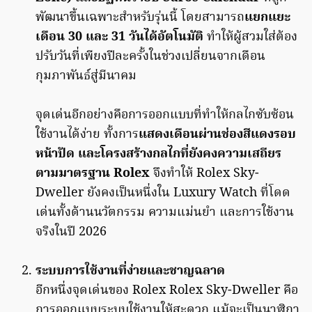
พัฒนาขึ้นเฉพาะสำหรับรุ่นนี้ โดยสามารถ
แยกแยะ
เดือน 30 และ 31 วันได้อัตโนมัติ
ทำให้ผู้สวมใส่ต้อง
ปรับวันที่เพียงปีละครั้งในช่วงเปลี่ยนจากเดือน
กุมภาพันธ์สู่มีนาคม
จุดเด่นอีกอย่างคือการออกแบบที่ทำให้กลไกซับซ้อน
ใช้งานได้ง่าย ทั้งการ
แสดงเดือนผ่านช่องสีแดงรอบ
หน้าปัด และโครงสร้างกลไกที่ยังคงความเสถียร
ตามมาตรฐาน Rolex
จึงทำให้ Rolex Sky-
Dweller ยังคงเป็นหนึ่งใน Luxury Watch ที่โดด
เด่นทั้งด้านนวัตกรรม ความแม่นยำ และการใช้งาน
จริงในปี 2026
ระบบการใช้งานที่ง่ายและชาญฉลาด
อีกหนึ่งจุดเด่นของ Rolex Rolex Sky-Dweller คือ
การออกแบบระบบใช้งานให้สะดวก แม้จะเป็นนาฬิกา