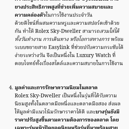
ยางประสิทธิภาพสูงที่ช่วยเพิ่มความสบายและ
ความคล่องตัว
ในการใช้งานประจำวัน
ด้วยดีไซน์ที่ผสมความหรูและความสปอร์ตเข้าด้วย
กัน ทำให้ Rolex Sky-Dweller สามารถ
สวมใส่ได้
ทั้งวันทำงาน การเดินทาง หรือโอกาสทางการ
พร้อม
ระบบขยายสาย Easylink ที่ช่วยปรับความกระชับได้
ง่ายระหว่างวัน จึงเป็นหนึ่งใน Luxury Watch ที่
ตอบโจทย์ทั้งเรื่องสไตล์และความสบายในการใช้งาน
มูลค่าและการรักษาความนิยมในตลาด
Rolex Sky-Dweller เป็นหนึ่งในรุ่นที่ได้รับความ
นิยมสูงทั้งในตลาดมือหนึ่งและตลาดมือสอง ส่งผล
ให้มูลค่ามีแนวโน้มรักษาราคาได้ดี และ
บางรุ่นยังมี
ราคาปรับสูงขึ้นตามความต้องการของตลาด โดย
เฉพาะรุ่นหน้าปัดยอดนิยมหรือรุ่นที่มาพร้อมสาย