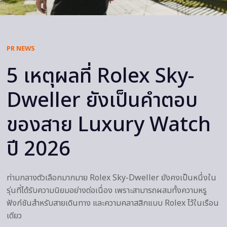
PR NEWS
5 เหตุผลที่ Rolex Sky-
Dweller ยังเป็นคำตอบ
ของสาย Luxury Watch
ปี 2026
ท่ามกลางตัวเลือกมากมาย Rolex Sky-Dweller ยังคงเป็นหนึ่งใน
รุ่นที่ได้รับความนิยมอย่างต่อเนื่อง เพราะสามารถผสมทั้งความหรู
ฟังก์ชันสำหรับสายเดินทาง และความคลาสสิกแบบ Rolex ไว้ในเรือน
เดียว