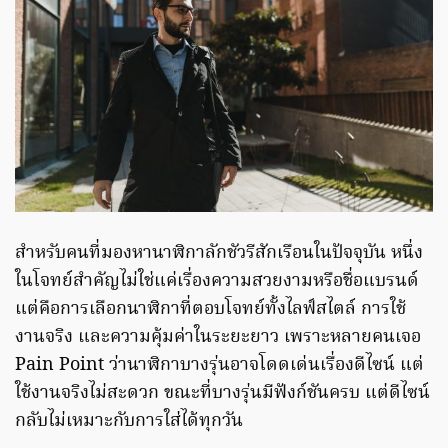
สำหรับคนที่มองหานาฬิกาลักชัวรีสักเรือนในปัจจุบัน หนึ่ง
ในโจทย์สำคัญไม่ใช่แค่เรื่องความสวยงามหรือชื่อแบรนด์
แต่คือการเลือกนาฬิกาที่ตอบโจทย์ทั้งไลฟ์สไตล์ การใช้
งานจริง และความคุ้มค่าในระยะยาว เพราะหลายคนเจอ
Pain Point ว่านาฬิกาบางรุ่นอาจโดดเด่นเรื่องดีไซน์ แต่
ใช้งานจริงไม่สะดวก ขณะที่บางรุ่นมีฟังก์ชันครบ แต่ดีไซน์
กลับไม่เหมาะกับการใส่ได้ทุกวัน