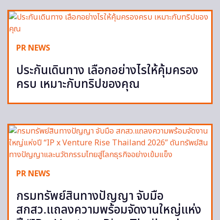
PR NEWS
ประกันเดินทาง เลือกอย่างไรให้คุ้มครอง
ครบ เหมาะกับทริปของคุณ
PR NEWS
กรมทรัพย์สินทางปัญญา จับมือ
สกสว.แถลงความพร้อมจัดงานใหญ่แห่ง