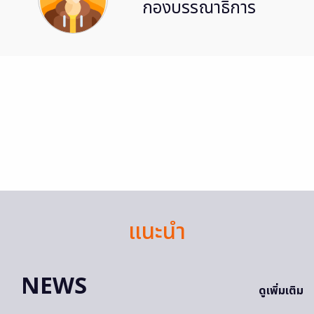
กองบรรณาธิการ
แนะนำ
NEWS
ดูเพิ่มเติม