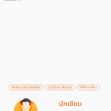
Rolex Sky-Dweller
Srichai Watch
ศรีชัยนาฬิกา
นักเขียน