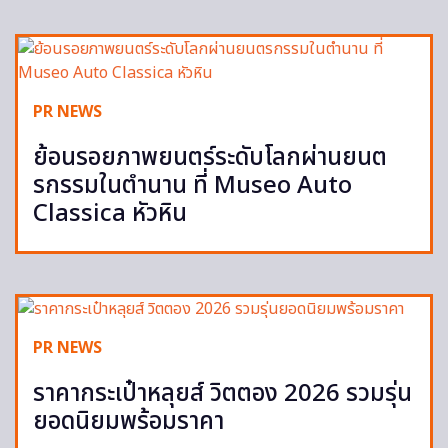
PR NEWS
ย้อนรอยภาพยนตร์ระดับโลกผ่านยนต
รกรรมในตำนาน ที่ Museo Auto
Classica หัวหิน
PR NEWS
ราคากระเป๋าหลุยส์ วิตตอง 2026 รวมรุ่น
ยอดนิยมพร้อมราคา