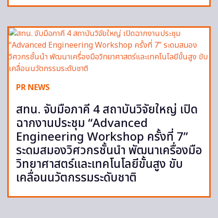
PR NEWS
สทน. จับมือภาคี 4 สถาบันวิจัยใหญ่ เปิด
ฉากงานประชุม “Advanced
Engineering Workshop ครั้งที่ 7”
ระดมสมองวิศวกรชั้นนำ พัฒนาเครื่องมือ
วิทยาศาสตร์และเทคโนโลยีขั้นสูง ขับ
เคลื่อนนวัตกรรมระดับชาติ