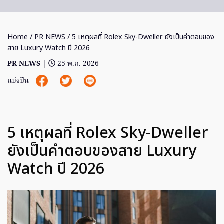
Home
/
PR NEWS
/ 5 เหตุผลที่ Rolex Sky-Dweller ยังเป็นคำตอบของ
สาย Luxury Watch ปี 2026
PR NEWS
|
25 พ.ค. 2026
แบ่งปัน
5 เหตุผลที่ Rolex Sky-Dweller
ยังเป็นคำตอบของสาย Luxury
Watch ปี 2026