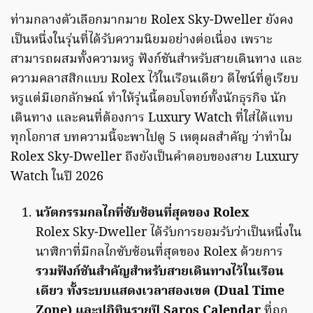
ท่ามกลางตัวเลือกมากมาย Rolex Sky-Dweller ยังคง
เป็นหนึ่งในรุ่นที่ได้รับความนิยมอย่างต่อเนื่อง เพราะ
สามารถผสมทั้งความหรู ฟังก์ชันสำหรับสายเดินทาง และ
ความคลาสสิกแบบ Rolex ไว้ในเรือนเดียว ดีไซน์ที่ดูเรียบ
หรูแต่มีเอกลักษณ์ ทำให้รุ่นนี้ตอบโจทย์ทั้งนักธุรกิจ นัก
เดินทาง และคนที่ต้องการ Luxury Watch ที่ใส่ได้แทบ
ทุกโอกาส บทความนี้จะพาไปดู 5 เหตุผลสำคัญ ว่าทำไม
Rolex Sky-Dweller ถึงยังเป็นคำตอบของสาย Luxury
Watch ในปี 2026
นวัตกรรมกลไกที่ซับซ้อนที่สุดของ Rolex
Rolex Sky-Dweller ได้รับการยอมรับว่าเป็นหนึ่งใน
นาฬิกาที่มีกลไกซับซ้อนที่สุดของ Rolex ด้วยการ
รวมฟังก์ชันสำคัญสำหรับสายเดินทางไว้ในเรือน
เดียว ทั้งระบบแสดงเวลาสองเขต (Dual Time
Zone) และปฏิทินรายปี Saros Calendar
ที่ถูก