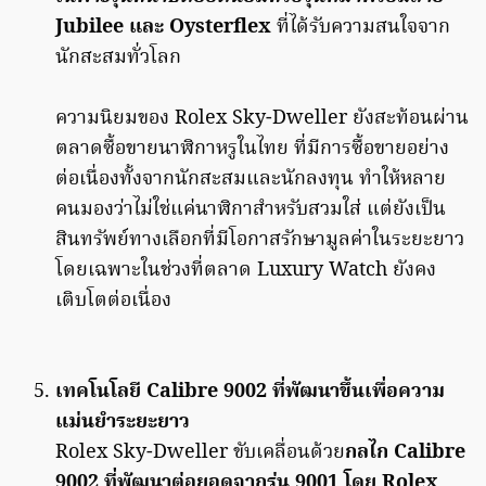
Jubilee และ Oysterflex
ที่ได้รับความสนใจจาก
นักสะสมทั่วโลก
ความนิยมของ Rolex Sky-Dweller ยังสะท้อนผ่าน
ตลาดซื้อขายนาฬิกาหรูในไทย ที่มีการซื้อขายอย่าง
ต่อเนื่องทั้งจากนักสะสมและนักลงทุน ทำให้หลาย
คนมองว่าไม่ใช่แค่นาฬิกาสำหรับสวมใส่ แต่ยังเป็น
สินทรัพย์ทางเลือกที่มีโอกาสรักษามูลค่าในระยะยาว
โดยเฉพาะในช่วงที่ตลาด Luxury Watch ยังคง
เติบโตต่อเนื่อง
เทคโนโลยี Calibre 9002 ที่พัฒนาขึ้นเพื่อความ
แม่นยำระยะยาว
Rolex Sky-Dweller ขับเคลื่อนด้วย
กลไก Calibre
9002 ที่พัฒนาต่อยอดจากรุ่น 9001 โดย Rolex