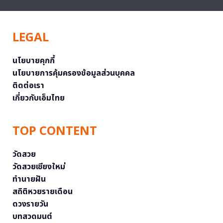
LEGAL
นโยบายคุกกี้
นโยบายการคุ้มครองข้อมูลส่วนบุคคล
ติดต่อเรา
เกี่ยวกับเอ็มไทย
TOP CONTENT
วัดสวย
วัดสวยเชียงใหม่
ทำนายฝัน
สถิติหวยรายเดือน
ดวงรายวัน
บทสวดมนต์