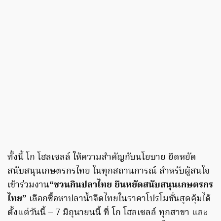
ทั้งนี้ โก โฮลเซลล์ ให้ความสำคัญกับนโยบาย ยืดหยัด
สนับสนุนเกษตรกรไทย ในทุกสถานการณ์ สำหรับผู้สนใจ
เข้าร่วมงาน
“ชวนกินปลาไทย ยืนหยัดสนับสนุนเกษตรกร
ไทย”
เลือกซื้อหาปลาน้ำจืดไทยในราคาโปรโมชั่นสุดคุ้มได้
ตั้งแต่วันนี้ – 7 มิถุนายนนี้ ที่ โก โฮลเซลล์ ทุกสาขา และ