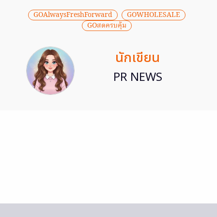
GOAlwaysFreshForward
GOWHOLESALE
GOสดครบคุ้ม
นักเขียน
PR NEWS