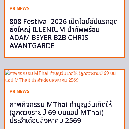
PR NEWS
808 Festival 2026 เปิดไลน์อัปแรกสุด
ยิ่งใหญ่ ILLENIUM นำทัพพร้อม
ADAM BEYER B2B CHRIS
AVANTGARDE
PR NEWS
ภาพกิจกรรม MThai ทำบุญวันเกิดให้
(ลูกดวงรายปี 69 บนแอป MThai)
ประจำเดือนสิงหาคม 2569