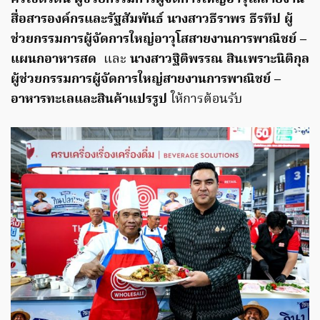
สื่อสารองค์กรและรัฐสัมพันธ์ นางสาวธีราพร ธีรทีป ผู้
ช่วยกรรมการผู้จัดการใหญ่อาวุโสสายงานการพาณิชย์ –
แผนกอาหารสด
และ
นางสาวฐิติพรรณ สินเพราะนิติกุล
ผู้ช่วยกรรมการผู้จัดการใหญ่สายงานการพาณิชย์ –
อาหารทะเลและสินค้าแปรรูป
ให้การต้อนรับ