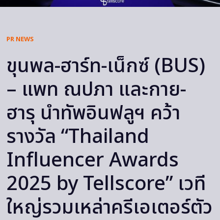
PR NEWS
ขุนพล-ฮาร์ท-เน็กซ์ (BUS)
– แพท ณปภา และกาย-
ฮารุ นำทัพอินฟลูฯ คว้า
รางวัล “Thailand
Influencer Awards
2025 by Tellscore” เวที
ใหญ่รวมเหล่าครีเอเตอร์ตัว