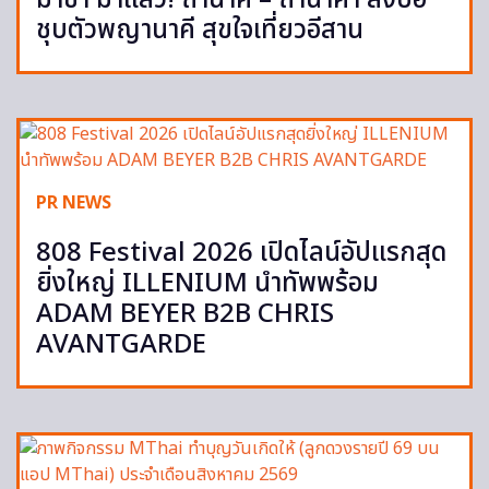
ชุบตัวพญานาคี สุขใจเที่ยวอีสาน
PR NEWS
808 Festival 2026 เปิดไลน์อัปแรกสุด
ยิ่งใหญ่ ILLENIUM นำทัพพร้อม
ADAM BEYER B2B CHRIS
AVANTGARDE