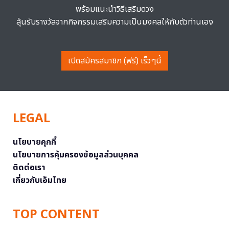
พร้อมแนะนำวิธีเสริมดวง
ลุ้นรับรางวัลจากกิจกรรมเสริมความเป็นมงคลให้กับตัวท่านเอง
เปิดสมัครสมาชิก (ฟรี) เร็วๆนี้
LEGAL
นโยบายคุกกี้
นโยบายการคุ้มครองข้อมูลส่วนบุคคล
ติดต่อเรา
เกี่ยวกับเอ็มไทย
TOP CONTENT