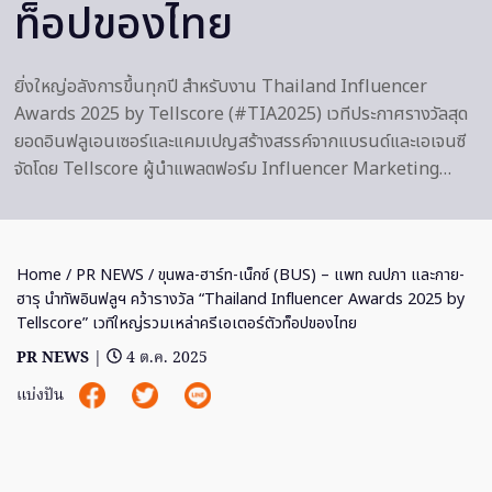
ท็อปของไทย
ยิ่งใหญ่อลังการขึ้นทุกปี สำหรับงาน Thailand Influencer
Awards 2025 by Tellscore (#TIA2025) เวทีประกาศรางวัลสุด
ยอดอินฟลูเอนเซอร์และแคมเปญสร้างสรรค์จากแบรนด์และเอเจนซี
จัดโดย Tellscore ผู้นำแพลตฟอร์ม Influencer Marketing…
Home
/
PR NEWS
/ ขุนพล-ฮาร์ท-เน็กซ์ (BUS) – แพท ณปภา และกาย-
ฮารุ นำทัพอินฟลูฯ คว้ารางวัล “Thailand Influencer Awards 2025 by
Tellscore” เวทีใหญ่รวมเหล่าครีเอเตอร์ตัวท็อปของไทย
PR NEWS
|
4 ต.ค. 2025
แบ่งปัน