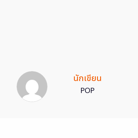
นักเขียน
POP