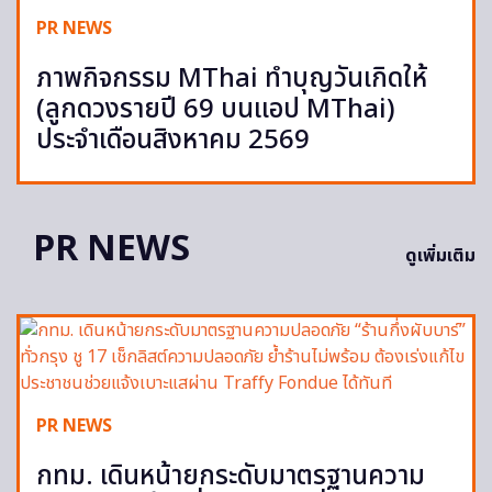
PR NEWS
ภาพกิจกรรม MThai ทำบุญวันเกิดให้
(ลูกดวงรายปี 69 บนแอป MThai)
ประจำเดือนสิงหาคม 2569
PR NEWS
ดูเพิ่มเติม
PR NEWS
กทม. เดินหน้ายกระดับมาตรฐานความ