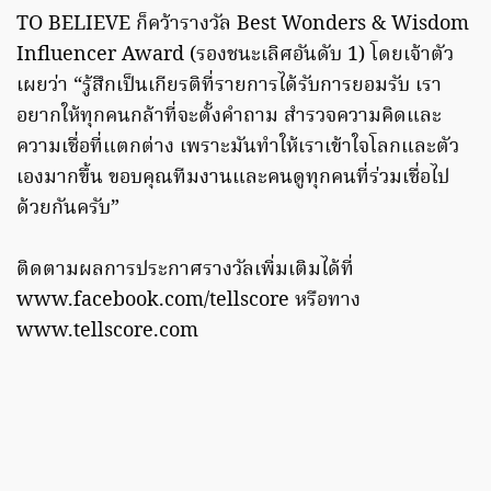
TO BELIEVE ก็คว้ารางวัล Best Wonders & Wisdom
Influencer Award (รองชนะเลิศอันดับ 1) โดยเจ้าตัว
เผยว่า “รู้สึกเป็นเกียรติที่รายการได้รับการยอมรับ เรา
อยากให้ทุกคนกล้าที่จะตั้งคำถาม สำรวจความคิดและ
ความเชื่อที่แตกต่าง เพราะมันทำให้เราเข้าใจโลกและตัว
เองมากขึ้น ขอบคุณทีมงานและคนดูทุกคนที่ร่วมเชื่อไป
ด้วยกันครับ”
ติดตามผลการประกาศรางวัลเพิ่มเติมได้ที่
www.facebook.com/tellscore หรือทาง
www.tellscore.com