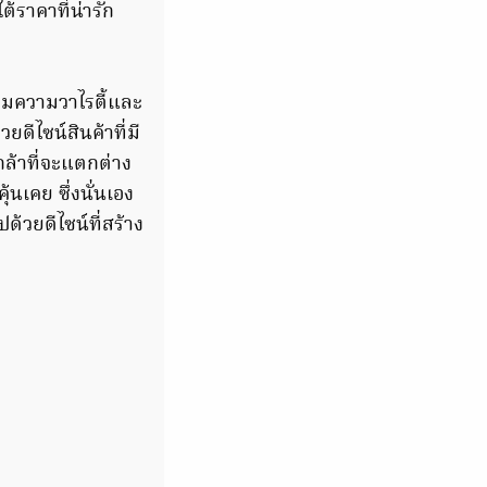
ใต้ราคาที่น่ารัก
รวมความวาไรตี้และ
ยดีไซน์สินค้าที่มี
ล้าที่จะแตกต่าง
ุ้นเคย ซึ่งนั่นเอง
ด้วยดีไซน์ที่สร้าง