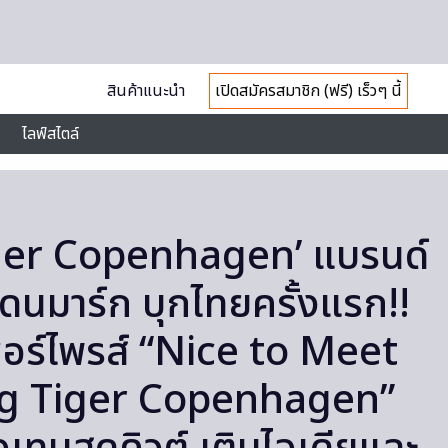
สินค้าแนะนำ
เปิดสมัครสมาชิก (ฟรี) เร็วๆ นี้
ไลฟ์สไตล์
iger Copenhagen’ แบรนด์
เดนมาร์ก บุกไทยครั้งแรก!!
เซอร์ไพรส์ “Nice to Meet
ng Tiger Copenhagen”