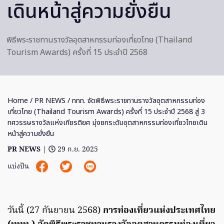
เดินหน้าสู่ความยั่งยืน
พิธีพระราชทานรางวัลอุตสาหกรรมท่องเที่ยวไทย (Thailand
Tourism Awards) ครั้งที่ 15 ประจำปี 2568
Home
/
PR NEWS
/ ททท. จัดพิธีพระราชทานรางวัลอุตสาหกรรมท่อง
เที่ยวไทย (Thailand Tourism Awards) ครั้งที่ 15 ประจำปี 2568 สู่ 3
ทศวรรษรางวัลแห่งเกียรติยศ มุ่งยกระดับอุตสาหกรรมท่องเที่ยวไทยเดิน
หน้าสู่ความยั่งยืน
PR NEWS
|
29 ก.ย. 2025
แบ่งปัน
วันนี้ (27 กันยายน 2568)
การท่องเที่ยวแห่งประเทศไทย