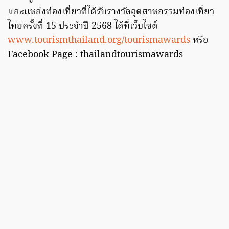
และแหล่งท่องเที่ยวที่ได้รับรางวัลอุตสาหกรรมท่องเที่ยว
ไทยครั้งที่ 15 ประจำปี 2568 ได้ที่เว็บไซต์
www.tourismthailand.org/tourismawards
หรือ
Facebook Page : thailandtourismawards