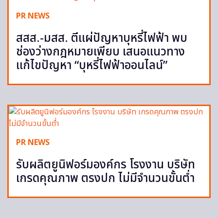
PR NEWS
สสส.-มสส. ตีแผ่ปัญหาบุหรี่ไฟฟ้า พบ
ช่องว่างกฎหมายเพียบ เสนอแนวทาง
แก้ไขปัญหา “บุหรี่ไฟฟ้าออนไลน์”
PR NEWS
รับผลิตยูนิฟอร์มองค์กร โรงงาน บริษัท
เกรดคุณภาพ ตรงปก ไม่มีจำนวนขั้นต่ำ