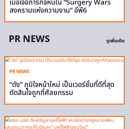
เมื่อเจอภารกิจหินใน “Surgery Wars
สงครามแห่งความงาม” อีพี6
PR NEWS
ดูเพิ่มเติม
PR NEWS
“ดัง” ภูมิใจหน้าใหม่ เป็นเวอร์ชั่นที่ดีที่สุด
ตัดสินใจถูกที่ศัลยกรรม