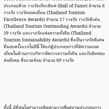
ประกอบด้วย รางวัลเกียรติยศ (Hall of Fame) จำนวน 6
รางวัล รางวัลยอดเยี่ยม (Thailand Tourism
Excellence Awards) จำนวน 17 รางวัล รางวัลดีเด่น
(Thailand Tourism Outstanding Awards) จำนวน
59 รางวัล และรางวัลแห่งความยั่งยืน (Thailand
Tourism Sustainability Awards) ซึ่งเป็นรางวัลพิเศษ
ที่มอบครั้งแรกในปีนี้ ให้แก่ผู้ประกอบการที่มีความยอด
เยี่ยมในด้านการบริหารจัดการความยั่งยืน และรับผิดชอบ
ต่อสังคม สิ่งแวดล้อม จำนวน 69 รางวัล
ทั้งนี้ ผู้ที่สนใจสามารถติดตามรายชื่อสถานประกอบการ