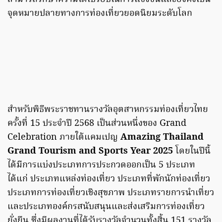
จุดหมายปลายทางการท่องเที่ยวยอดนิยมระดับโลก
สำหรับพิธีพระราชทานรางวัลอุตสาหกรรมท่องเที่ยวไทย
ครั้งที่ 15 ประจำปี 2568 เป็นส่วนหนึ่งของ Grand
Celebration ภายใต้แคมเปญ
Amazing Thailand
Grand Tourism and Sports Year 2025
โดยในปีนี้
ได้มีการแบ่งประเภทการประกวดออกเป็น 5 ประเภท
ได้แก่ ประเภทแหล่งท่องเที่ยว ประเภทที่พักนักท่องเที่ยว
ประเภทการท่องเที่ยวเชิงสุขภาพ ประเภทรายการนำเที่ยว
และประเภทองค์กรสนับสนุนและส่งเสริมการท่องเที่ยว
ยั่งยืน ซึ่งมีผลงานที่ได้รับรางวัลจำนวนทั้งสิ้น 151 รางวัล