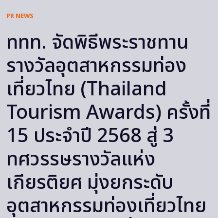
PR NEWS
ททท. จัดพิธีพระราชทาน
รางวัลอุตสาหกรรมท่อง
เที่ยวไทย (Thailand
Tourism Awards) ครั้งที่
15 ประจำปี 2568 สู่ 3
ทศวรรษรางวัลแห่ง
เกียรติยศ มุ่งยกระดับ
อุตสาหกรรมท่องเที่ยวไทย