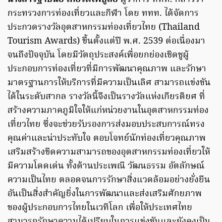
กระทรวงการท่องเที่ยวและกีฬา โดย ททท. ได้จัดการ
ประกวดรางวัลอุตสาหกรรมท่องเที่ยวไทย (Thailand
Tourism Awards) ขึ้นตั้งแต่ปี พ.ศ. 2539 ต่อเนื่องมา
จนถึงปัจจุบัน โดยมีวัตถุประสงค์เพื่อยกย่องเชิดชูผู้
ประกอบการท่องเที่ยวที่มีการพัฒนาคุณภาพ และรักษา
มาตรฐานการให้บริการที่มีความเป็นเลิศ สามารถแข่งขัน
ได้ในระดับสากล รางวัลนี้จึงเป็นรางวัลแห่งเกียรติยศ ที่
สร้างความภาคภูมิใจให้แก่หน่วยงานในอุตสาหกรรมท่อง
เที่ยวไทย ซึ่งจะช่วยรับรองการส่งมอบประสบการณ์ทรง
คุณค่าและน่าประทับใจ ตอบโจทย์นักท่องเที่ยวคุณภาพ
เสริมสร้างขีดความสามารถของอุตสาหกรรมท่องเที่ยวให้
มีความโดดเด่น ทั้งด้านประเพณี วัฒนธรรม อัตลักษณ์
ความเป็นไทย ตลอดจนการรักษาสิ่งแวดล้อมอย่างยั่งยืน
อันเป็นสิ่งสำคัญยิ่งในการพัฒนาและส่งเสริมศักยภาพ
ของผู้ประกอบการไทยในเวทีโลก เพื่อให้ประเทศไทย
สามารถรักษาความได้เปรียบในการแข่งขันและยังคงเป็น