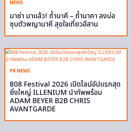
NEWS
มาช่า มาแล้ว! ถ้ำนาคี – ถ้ำนาคา ลงบ่อ
ชุบตัวพญานาคี สุขใจเที่ยวอีสาน
PR NEWS
808 Festival 2026 เปิดไลน์อัปแรกสุด
ยิ่งใหญ่ ILLENIUM นำทัพพร้อม
ADAM BEYER B2B CHRIS
AVANTGARDE