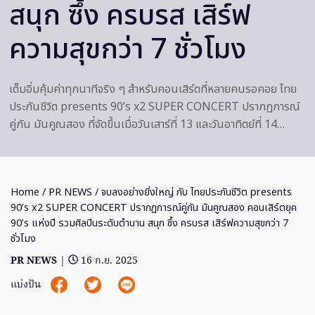
สนุก ซึ้ง ครบรส เสิร์ฟ
ความสุขกว่า 7 ชั่วโมง
เต็มอิ่มคุ้มค่าทุกนาทีจริง ๆ สำหรับคอนเสิร์ตที่หลายคนรอคอย ไทย
ประกันชีวิต presents 90’s x2 SUPER CONCERT ปรากฏการณ์
คู่กัน มันคูณสอง ที่จัดขึ้นเมื่อวันเสาร์ที่ 13 และวันอาทิตย์ที่ 14…
Home
/
PR NEWS
/ จบลงอย่างยิ่งใหญ่ กับ ไทยประกันชีวิต presents
90’s x2 SUPER CONCERT ปรากฏการณ์คู่กัน มันคูณสอง คอนเสิร์ตยุค
90’s แห่งปี รวมศิลปินระดับตำนาน สนุก ซึ้ง ครบรส เสิร์ฟความสุขกว่า 7
ชั่วโมง
PR NEWS
|
16 ก.ย. 2025
แบ่งปัน