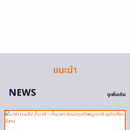
แนะนำ
NEWS
ดูเพิ่มเติม