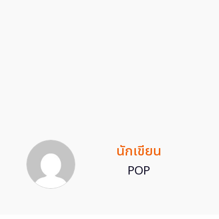
นักเขียน
POP