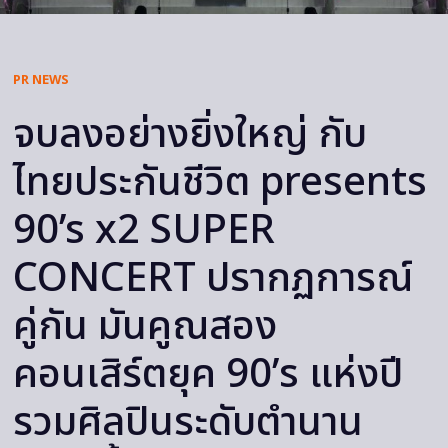
PR NEWS
จบลงอย่างยิ่งใหญ่ กับ
ไทยประกันชีวิต presents
90’s x2 SUPER
CONCERT ปรากฏการณ์
คู่กัน มันคูณสอง
คอนเสิร์ตยุค 90’s แห่งปี
รวมศิลปินระดับตำนาน