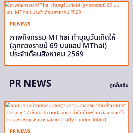
PR NEWS
ภาพกิจกรรม MThai ทำบุญวันเกิดให้
(ลูกดวงรายปี 69 บนแอป MThai)
ประจำเดือนสิงหาคม 2569
PR NEWS
ดูเพิ่มเติม
PR NEWS