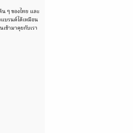
์ต้น ๆ ของไทย และ
องแบรนด์ได้เหมือน
เข้ามาคุยกับเรา