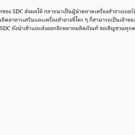
เทของ SDC ส่งผลให้ กลายมาเป็นผู้นำตลาดเครื่องสำอางเบอร
นะผลิตอาหารเสริมและเครื่องสำอางที่ใคร ๆ ก็สามารถเป็นเจ้าข
SDC ยังนำเข้าและส่งออกอีกหลายผลิตภัณฑ์ ขอเชิญชวนทุกคน