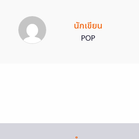
นักเขียน
POP