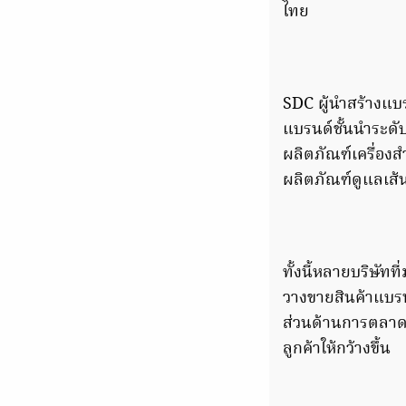
ไทย
SDC ผู้นำสร้างแบ
แบรนด์ชั้นนำระดั
ผลิตภัณฑ์เครื่อง
ผลิตภัณฑ์ดูแลเส
ทั้งนี้หลายบริษั
วางขายสินค้าแบร
ส่วนด้านการตลาด 
ลูกค้าให้กว้างขึ้น