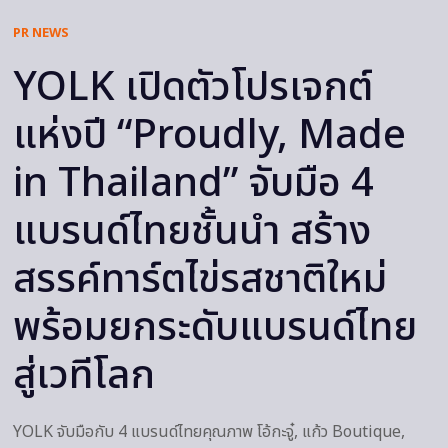
PR NEWS
YOLK เปิดตัวโปรเจกต์
แห่งปี “Proudly, Made
in Thailand” จับมือ 4
แบรนด์ไทยชั้นนำ สร้าง
สรรค์ทาร์ตไข่รสชาติใหม่
พร้อมยกระดับแบรนด์ไทย
สู่เวทีโลก
YOLK จับมือกับ 4 แบรนด์ไทยคุณภาพ โอ้กะจู๋, แก้ว Boutique,