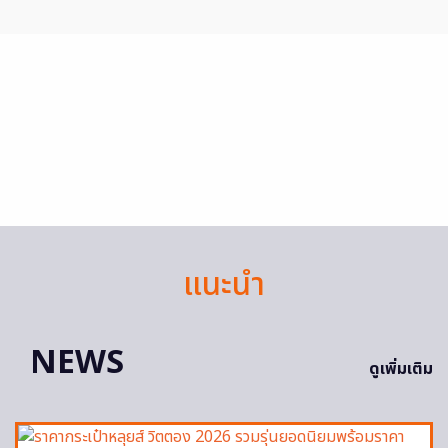
แนะนำ
NEWS
ดูเพิ่มเติม