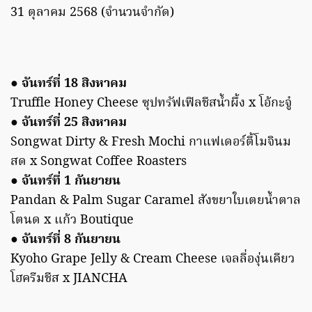
31 ตุลาคม 2568 (จำนวนจำกัด)
● จันทร์ที่ 18 สิงหาคม
Truffle Honey Cheese ซุปทรัฟเฟิลชีสน้ำผึ้ง x โอ้กะจู๋
● จันทร์ที่ 25 สิงหาคม
Songwat Dirty & Fresh Mochi กาแฟเดอร์ตี้โมจินม
สด x Songwat Coffee Roasters
● จันทร์ที่ 1 กันยายน
Pandan & Palm Sugar Caramel สังขยาใบเตยน้ำตาล
โตนด x แก้ว Boutique
● จันทร์ที่ 8 กันยายน
Kyoho Grape Jelly & Cream Cheese เจลลี่องุ่นเคียว
โฮครีมชีส x JIANCHA