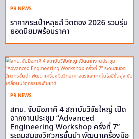
PR NEWS
ราคากระเป๋าหลุยส์ วิตตอง 2026 รวมรุ่น
ยอดนิยมพร้อมราคา
PR NEWS
สทน. จับมือภาคี 4 สถาบันวิจัยใหญ่ เปิด
ฉากงานประชุม “Advanced
Engineering Workshop ครั้งที่ 7”
ระดมสมองวิศวกรชั้นนำ พัฒนาเครื่องมือ