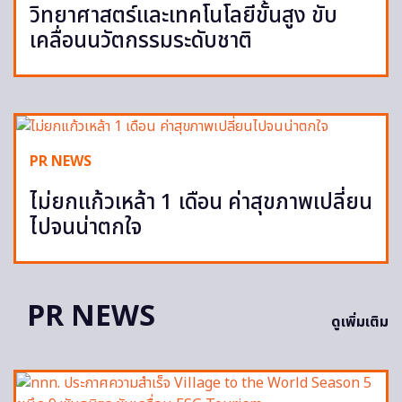
วิทยาศาสตร์และเทคโนโลยีขั้นสูง ขับ
เคลื่อนนวัตกรรมระดับชาติ
PR NEWS
ไม่ยกแก้วเหล้า 1 เดือน ค่าสุขภาพเปลี่ยน
ไปจนน่าตกใจ
PR NEWS
ดูเพิ่มเติม