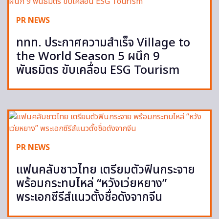
PR NEWS
ททท. ประกาศความสำเร็จ Village to
the World Season 5 ผนึก 9
พันธมิตร ขับเคลื่อน ESG Tourism
PR NEWS
แฟนคลับชาวไทย เตรียมตัวฟินกระจาย
พร้อมกระทบไหล่ “หวังเว่ยหยาง”
พระเอกซีรีส์แนวตั้งชื่อดังจากจีน