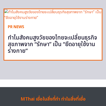
PR NEWS
ทำไมสังคมสูงวัยของไทยจะเปลี่ยนธุรกิจ
สุขภาพจาก “รักษา” เป็น “ยืดอายุใช้งาน
ร่างกาย”
MThai เชื่อในสิ่งที่ทำ ทำในสิ่งที่เชื่อ