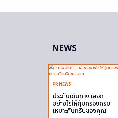
NEWS
PR NEWS
ประกันเดินทาง เลือก
อย่างไรให้คุ้มครองครบ
เหมาะกับทริปของคุณ