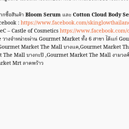
ากซื้อสินค้า
Bloom Serum
และ
Cotton Cloud Body S
facebook :
https://www.facebook.com/skinglowthailan
leC – Castle of Cosmetics
https://www.facebook.com/c
ne วางจำหน่ายผ่าน Gourmet Market ทั้ง 6 สาขา ได้แก่ G
Gourmet Market The Mall บางแค,Gourmet Market The
 The Mall บางกะปิ ,Gourmet Market The Mall งามวงศ
ket Mrt ลาดพร้าว