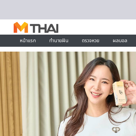
Skip to content
หน้าแรก
ทำนายฝัน
ตรวจหวย
ผลบอล