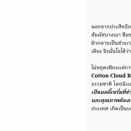
นอกจากประสิทธิภาพ
สัมผัสบางเบา ซึม
ผิวกลายเป็นช่วง
เคือง จึงมั่นใจได้
ไม่หยุดเพียงแค่ก
Cotton Cloud B
ธรรมชาติ โดยมี
เป็นบอดี้เซรั่มที
และคุณภาพต้องเท
ประเทศ เกิดเป็นบอด