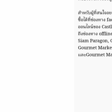
สำหรับผู้ที่สนใจอย
ซื้อได้ที่ช่องทาง 
ออนไลน์ของ Cast
ถึงช่องทาง offli
Siam Paragon, 
Gourmet Market
และGourmet Mar