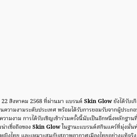
ที่ 22 สิงหาคม 2568 ที่ผ่านมา แบรนด์
Skin Glow
ยังได้รับเก
านความงามระดับประเทศ พร้อมได้รับการยอมรับจากผู้ประกอ
วามงาม การได้รับเชิญเข้าร่วมครั้งนี้นับเป็นอีกหนึ่งหลักฐานท
าเชื่อถือของ
Skin Glow
ในฐานะแบรนด์สกินแคร์ที่มุ่งมั่น
ู้หญิงไทย และเหมาะสมกับสภาพอากาศเมืองไทยอย่างแท้จริง