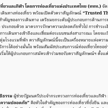
ที่ยวและกีฬา โดยการท่องเที่ยวแห่งประเทศไทย (ททท.)
จัด
รเดินทางท่องเที่ยว พร้อมเปิดตัวตราสัญลักษณ์
“Trusted T
สำคัญของการเดินทาง เตรียมยกระดับผู้ประกอบการด้านการท่
ก ประกอบด้วย มาตรการรักษาความปลอดภัยทั่วไป การชำระเงิ
ารเดินทางเข้าถึงและเชื่อมต่อระบบขนส่งสาธารณะ โดยจะเร
ุ่มโรงแรมที่พัก ตราสัญลักษณ์นี้จะเป็นเครื่องหมายแห่งความเชื
้บริการได้อย่างมั่นใจ พร้อมสัมผัสประสบการณ์ท่องเที่ยวไทยอย
เริ่มให้ผู้ประกอบการสมัครเข้าร่วมขอรับตราสัญลักษณ์ฯ ตั้งแ
ทธิธรรม
ผู้ช่วยรัฐมนตรีประจำกระทรวงการท่องเที่ยวและกีฬา ก
“ความปลอดภัย”
คือหัวใจสำคัญของการท่องเที่ยวที่ยั่งยืน แ