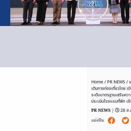
Home
/
PR NEWS
/ เ
เดินทางท่องเที่ยวไทย 
ระดับมาตรฐานเสริมความม
ประเมินโรงแรมที่พัก เริ
PR NEWS
|
28 ส.
แบ่งปัน