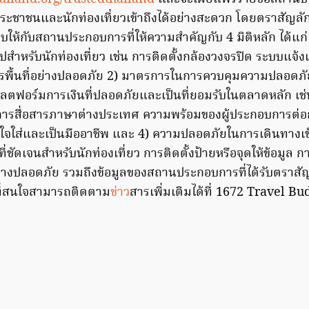
ระชาชนและนักท่องเที่ยวเข้าถึงได้อย่างสะดวก โดยตราสัญล
ให้กับสถานประกอบการที่ให้ความสำคัญกับ 4 มิติหลัก ได้แก
สำหรับนักท่องเที่ยว เช่น การติดตั้งกล้องวงจรปิด ระบบแจ้งเ
พื้นที่อย่างปลอดภัย 2) มาตรการในการควบคุมความปลอดภั
พลตฟอร์มการเงินที่ปลอดภัยและเป็นที่ยอมรับในตลาดหลัก เช่
ารสื่อสารภาษาต่างประเทศ ความพร้อมของผู้ประกอบการต่อ
าใจใส่และเป็นมืออาชีพ และ 4) ความปลอดภัยในการเดินทางเข้า
งที่ชัดเจนสำหรับนักท่องเที่ยว การติดตั้งป้ายหรือจุดให้ข้อมูล 
างปลอดภัย รวมถึงข้อมูลของสถานประกอบการที่ได้รับตราสั
ู้ที่สนใจสามารถติดตาม
ข่าว
สารเพิ่มเติมได้ที่ 1672 Travel B