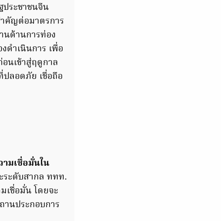
ัฐประชาชนจีน
มสำคัญต่อมาตรการ
ปทานด้านการท่อง
งดำเนินการ เพื่อ
อนเข้าสู่ฤดูกาล
ปลอดภัย เชื่อถือ
มเชื่อมั่นใน
และระดับสากล ททท.
เชื่อมั่น โดยจะ
่สถานประกอบการ