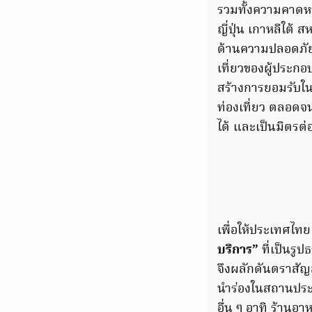
รวมทั้งความคาดห
ญี่ปุ่น เกาหลีใต
ด้านความปลอดภัยที
เที่ยวของผู้ประกอ
สร้างการยอมรับใน
ท่องเที่ยว ตลอดจ
ได้ และเป็นมิตรต่อ
เพื่อให้ประเทศไทย
บริการ”
ที่เป็นรู
จึงผลักดันตราสั
นำร่องในสถานประ
อื่น ๆ อาทิ ร้านอ