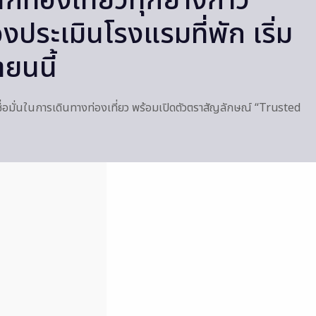
ักท่องเที่ยวทุกย่างก้าว
งประเมินโรงแรมที่พัก เริ่ม
ยนนี้
ื่อมั่นในการเดินทางท่องเที่ยว พร้อมเปิดตัวตราสัญลักษณ์ “Trusted