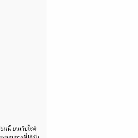
นนี้ บนเว็บไซต์
กอบการที่ได้รับ