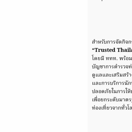
สำหรับการจัดกิจก
“Trusted Thai
โดยมี ททท. พร้อ
บัญชาการตำรวจท่
ดูแลและเสริมสร้
และการบริการนักท
ปลอดภัยในการให้บ
เพื่อยกระดับมาตร
ท่องเที่ยวจากทั่วโ