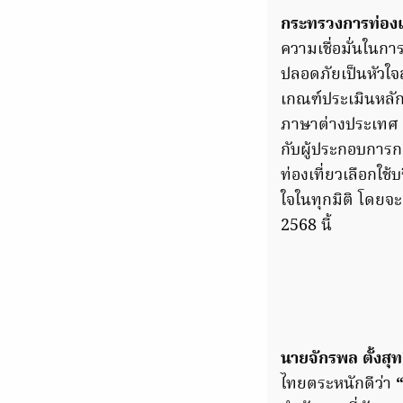
กระทรวงการท่องเ
ความเชื่อมั่นในกา
ปลอดภัยเป็นหัวใจ
เกณฑ์ประเมินหลั
ภาษาต่างประเทศ ก
กับผู้ประกอบการกล
ท่องเที่ยวเลือกใช
ใจในทุกมิติ โดยจะ
2568 นี้
นายจักรพล ตั้งสุ
ไทยตระหนักดีว่า