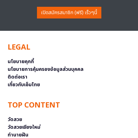
เปิดสมัครสมาชิก (ฟรี) เร็วๆนี้
LEGAL
นโยบายคุกกี้
นโยบายการคุ้มครองข้อมูลส่วนบุคคล
ติดต่อเรา
เกี่ยวกับเอ็มไทย
TOP CONTENT
วัดสวย
วัดสวยเชียงใหม่
ทำนายฝัน