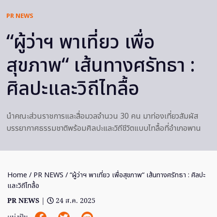
PR NEWS
“ผู้ว่าฯ พาเที่ยว เพื่อ
สุขภาพ“ เส้นทางศรัทธา :
ศิลปะและวิถีไทลื้อ
นำคณะส่วนราชการและสื่อมวลจำนวน 30 คน มาท่องเที่ยวสัมผัส
บรรยากาศธรรมชาติพร้อมศิลปะและวิถีชีวิตแบบไทลื้อที่อำเภอพาน
Home
/
PR NEWS
/ “ผู้ว่าฯ พาเที่ยว เพื่อสุขภาพ“ เส้นทางศรัทธา : ศิลปะ
และวิถีไทลื้อ
PR NEWS
|
24 ส.ค. 2025