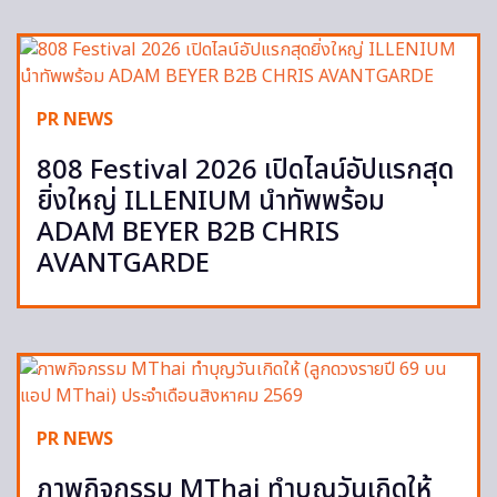
PR NEWS
808 Festival 2026 เปิดไลน์อัปแรกสุด
ยิ่งใหญ่ ILLENIUM นำทัพพร้อม
ADAM BEYER B2B CHRIS
AVANTGARDE
PR NEWS
ภาพกิจกรรม MThai ทำบุญวันเกิดให้