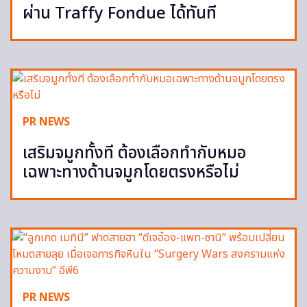
ผ่าน Traffy Fondue ได้ทันที
PR NEWS
เสริมจมูกทั้งที ต้องเลือกทำกับหมอ
เฉพาะทางด้านจมูกโดยตรงหรือไม่
PR NEWS