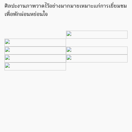
ศิลปะงานภาพวาดไว้อย่างมากมายเหมาะแก่การเยี่ยมชม
เพื่อพักผ่อนหย่อนใจ