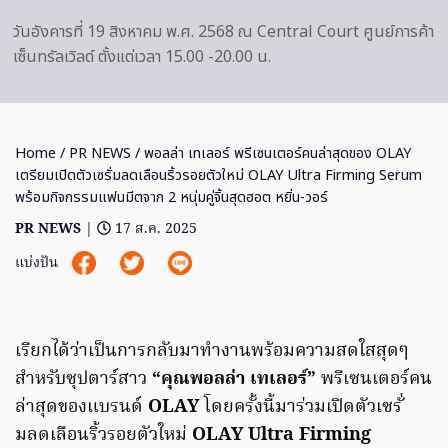
วันอังคารที่ 19 สิงหาคม พ.ศ. 2568 ณ Central Court ศูนย์การค้า
เซ็นทรัลเวิลด์ ตั้งแต่เวลา 15.00 -20.00 น.
Home
/
PR NEWS
/ พอลล่า เทเลอร์ พรีเซนเตอร์คนล่าสุดของ OLAY
เตรียมเปิดตัวเซรั่มลดเลือนริ้วรอยตัวใหม่ OLAY Ultra Firming Serum
พร้อมกิจกรรมแฟนมีตจาก 2 หนุ่มคู่จิ้นสุดฮอต หยิ่น-วอร์
PR NEWS
|
17 ส.ค. 2025
แบ่งปัน
เรียกได้ว่าเป็นการกลับมาทำงานพร้อมความสดใสสุดๆ
สำหรับซุปตาร์สาว
“คุณพอลล่า เทเลอร์”
พรีเซนเตอร์คน
ล่าสุดของแบรนด์
OLAY
โดยครั้งนี้มาร่วมเปิดตัวเซรั่
มลดเลือนริ้วรอยตัวใหม่
OLAY Ultra Firming