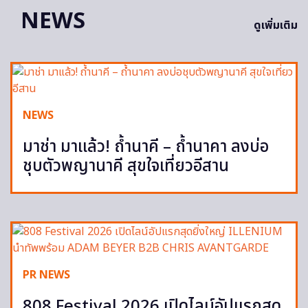
NEWS
ดูเพิ่มเติม
NEWS
มาช่า มาแล้ว! ถ้ำนาคี – ถ้ำนาคา ลงบ่อ
ชุบตัวพญานาคี สุขใจเที่ยวอีสาน
PR NEWS
808 Festival 2026 เปิดไลน์อัปแรกสุด