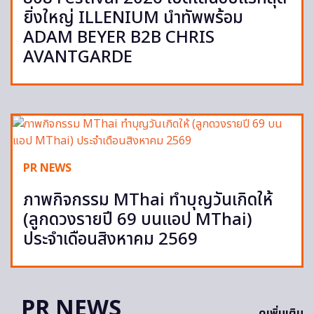
ยิ่งใหญ่ ILLENIUM นำทัพพร้อม
ADAM BEYER B2B CHRIS
AVANTGARDE
PR NEWS
ภาพกิจกรรม MThai ทำบุญวันเกิดให้
(ลูกดวงรายปี 69 บนแอป MThai)
ประจำเดือนสิงหาคม 2569
PR NEWS
ดูเพิ่มเติม