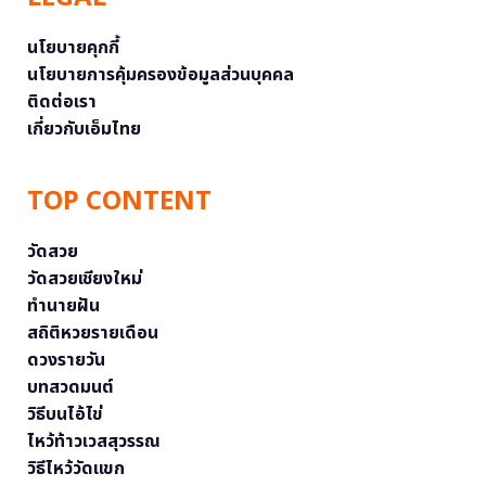
นโยบายคุกกี้
นโยบายการคุ้มครองข้อมูลส่วนบุคคล
ติดต่อเรา
เกี่ยวกับเอ็มไทย
TOP CONTENT
วัดสวย
วัดสวยเชียงใหม่
ทำนายฝัน
สถิติหวยรายเดือน
ดวงรายวัน
บทสวดมนต์
วิธีบนไอ้ไข่
ไหว้ท้าวเวสสุวรรณ
วิธีไหว้วัดแขก