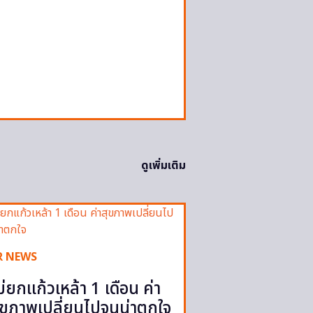
ดูเพิ่มเติม
R NEWS
ม่ยกแก้วเหล้า 1 เดือน ค่า
ุขภาพเปลี่ยนไปจนน่าตกใจ