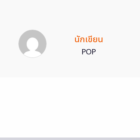
นักเขียน
POP