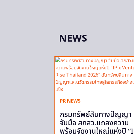
NEWS
PR NEWS
กรมทรัพย์สินทางปัญญา
จับมือ สกสว.แถลงความ
พร้อมจัดงานใหญ่แห่งปี “