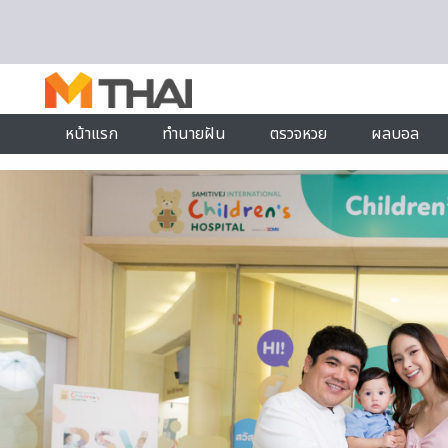
Skip to content
หน้าแรก
ทำนายฝัน
ตรวจหวย
ผลบอล