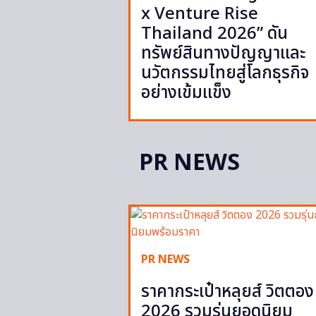
x Venture Rise
Thailand 2026” ดัน
ทรัพย์สินทางปัญญาและ
นวัตกรรมไทยสู่โลกธุรกิจ
อย่างเข้มแข็ง
PR NEWS
PR NEWS
ราคากระเป๋าหลุยส์ วิตตอง
2026 รวมรุ่นยอดนิยม