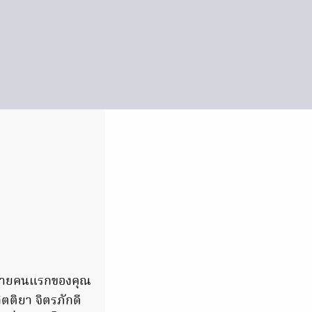
ลูกชายคนแรกของคุณ
ตติยา จิตรภักดี