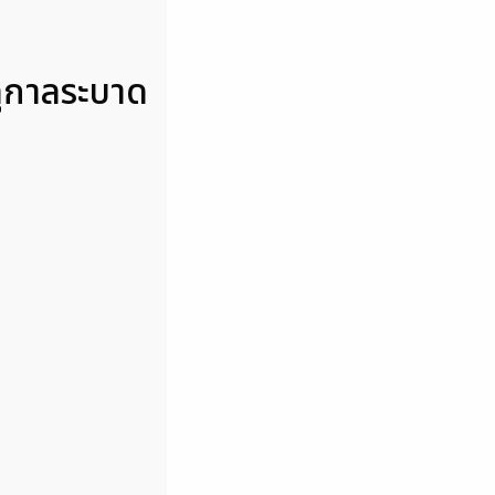
ดูกาลระบาด