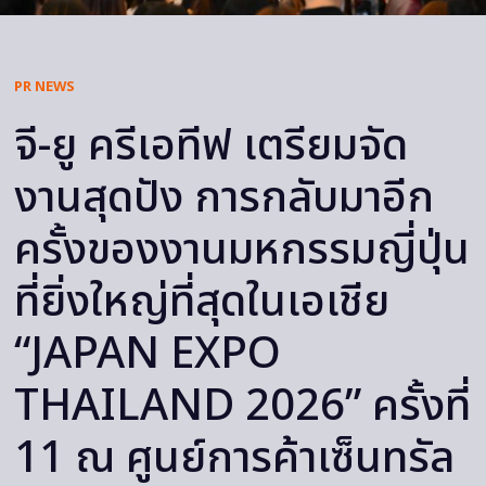
PR NEWS
จี-ยู ครีเอทีฟ เตรียมจัด
งานสุดปัง การกลับมาอีก
ครั้งของงานมหกรรมญี่ปุ่น
ที่ยิ่งใหญ่ที่สุดในเอเชีย
“JAPAN EXPO
THAILAND 2026” ครั้งที่
11 ณ ศูนย์การค้าเซ็นทรัล