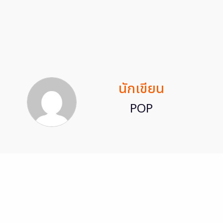
นักเขียน
POP