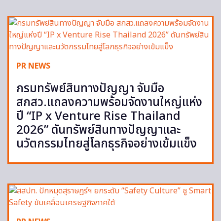
PR NEWS
กรมทรัพย์สินทางปัญญา จับมือ
สกสว.แถลงความพร้อมจัดงานใหญ่แห่ง
ปี “IP x Venture Rise Thailand
2026” ดันทรัพย์สินทางปัญญาและ
นวัตกรรมไทยสู่โลกธุรกิจอย่างเข้มแข็ง