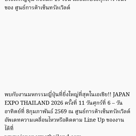
ของ ศูนย์การค้าเซ็นทรัลเวิลด์
พบกับงานมหกรรมญี่ปุ่นที่ยิ่งใหญ่ที่สุดในเอเชีย!! JAPAN
EXPO THAILAND 2026 ครั้งที่ 11 วันศุกร์ที่ 6 – วัน
อาทิตย์ที่ 8กุมภาพันธ์ 2569 ณ ศูนย์การค้าเซ็นทรัลเวิลด์
อัพเดทความเคลื่อนไหวหรือติดตาม Line Up ของงาน
ได้ที่