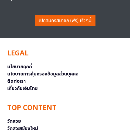
เปิดสมัครสมาชิก (ฟรี) เร็วๆนี้
LEGAL
นโยบายคุกกี้
นโยบายการคุ้มครองข้อมูลส่วนบุคคล
ติดต่อเรา
เกี่ยวกับเอ็มไทย
TOP CONTENT
วัดสวย
วัดสวยเชียงใหม่