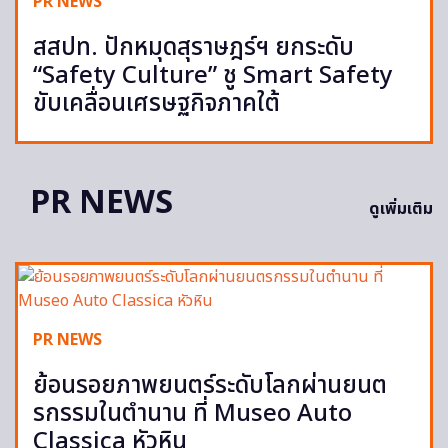
PR NEWS
สสปท. ปักหมุดสุราษฎร์ฯ ยกระดับ
“Safety Culture” ชู Smart Safety
ขับเคลื่อนเศรษฐกิจภาคใต้
PR NEWS
ดูเพิ่มเติม
PR NEWS
ย้อนรอยภาพยนตร์ระดับโลกผ่านยนต
รกรรมในตำนาน ที่ Museo Auto
Classica หัวหิน