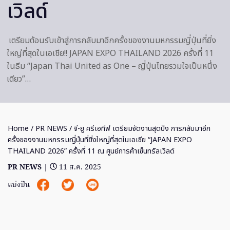
เวิลด์
เตรียมต้อนรับเข้าสู่การกลับมาอีกครั้งของงานมหกรรมญี่ปุ่นที่ยิ่ง
ใหญ่ที่สุดในเอเชีย!! JAPAN EXPO THAILAND 2026 ครั้งที่ 11
ในธีม “Japan Thai United as One – ญี่ปุ่นไทยรวมใจเป็นหนึ่ง
เดียว”…
Home
/
PR NEWS
/ จี-ยู ครีเอทีฟ เตรียมจัดงานสุดปัง การกลับมาอีก
ครั้งของงานมหกรรมญี่ปุ่นที่ยิ่งใหญ่ที่สุดในเอเชีย “JAPAN EXPO
THAILAND 2026” ครั้งที่ 11 ณ ศูนย์การค้าเซ็นทรัลเวิลด์
PR NEWS
|
11 ส.ค. 2025
แบ่งปัน