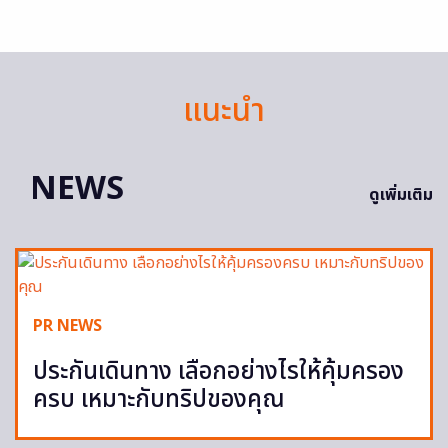
แนะนำ
NEWS
ดูเพิ่มเติม
PR NEWS
ประกันเดินทาง เลือกอย่างไรให้คุ้มครอง
ครบ เหมาะกับทริปของคุณ