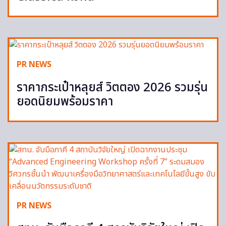
PR NEWS
ราคากระเป๋าหลุยส์ วิตตอง 2026 รวมรุ่น
ยอดนิยมพร้อมราคา
PR NEWS