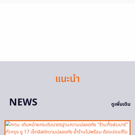
แนะนำ
NEWS
ดูเพิ่มเติม