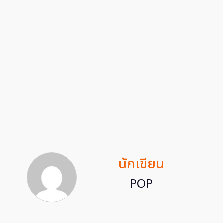
นักเขียน
POP