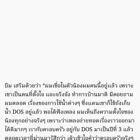
บีม เสริมด้วยว่า “ผมเชื่อในตัวน้องผมคนนี้อยู่แล้ว เพราะ
เขาเป็นคนที่ตั้งใจ และจริงจัง ทำการบ้านมาดี มีคอยถาม
ผมตลอด เรื่องของการใช้น้ำต่างๆ ซึ่งแดนเขาก็ใช้ถังเก็บ
น้ำ DOS อยู่แล้ว พอได้ฟังเพลง ผมเห็นถึงความตั้งใจของ
น้องทุกอย่างจริงๆ เพราะว่าเพลงถ่ายทอดเรื่องราวออกมา
ได้ดีมากๆ เรากับครอบครัว อยู่กับ DOS มาเป็นปีที่ 3 แล้ว
ตลอดเวลาที่ผ่านมารู้สึกว่า เค้าเข้าใจคำว่าครอบครัวจริงๆ