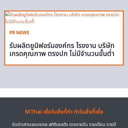
PR NEWS
รับผลิตยูนิฟอร์มองค์กร โรงงาน บริษัท
เกรดคุณภาพ ตรงปก ไม่มีจำนวนขั้นต่ำ
MThai เชื่อในสิ่งที่ทำ ทำในสิ่งที่เชื่อ
รับข่าวสารเลขมงคล สถิติเลขดัง ดวงรายวัน รายเดือน รายปี