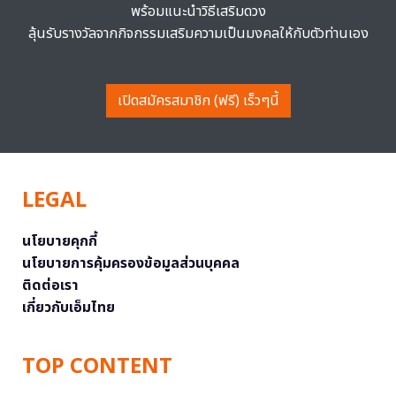
พร้อมแนะนำวิธีเสริมดวง
ลุ้นรับรางวัลจากกิจกรรมเสริมความเป็นมงคลให้กับตัวท่านเอง
เปิดสมัครสมาชิก (ฟรี) เร็วๆนี้
LEGAL
นโยบายคุกกี้
นโยบายการคุ้มครองข้อมูลส่วนบุคคล
ติดต่อเรา
เกี่ยวกับเอ็มไทย
TOP CONTENT