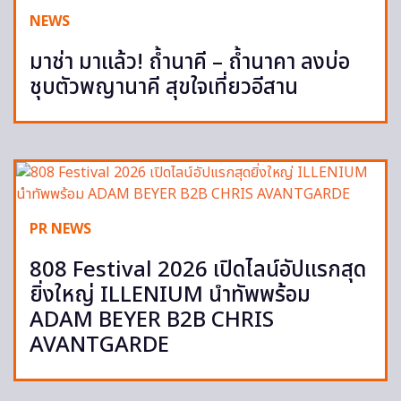
NEWS
มาช่า มาแล้ว! ถ้ำนาคี – ถ้ำนาคา ลงบ่อ
ชุบตัวพญานาคี สุขใจเที่ยวอีสาน
PR NEWS
808 Festival 2026 เปิดไลน์อัปแรกสุด
ยิ่งใหญ่ ILLENIUM นำทัพพร้อม
ADAM BEYER B2B CHRIS
AVANTGARDE