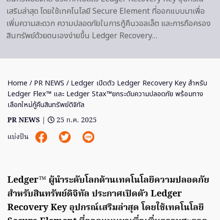
เสริมล่าสุด โดยใช้เทคโนโลยี Secure Element ที่ออกแบบมาเพื่อ
เพิ่มความสะดวก ความปลอดภัยในการกู้คืนวอลเล็ต และการถือครอง
สินทรัพย์ด้วยตนเองง่ายขึ้น Ledger Recovery…
Home
/
PR NEWS
/ Ledger เปิดตัว Ledger Recovery Key สำหรับ
Ledger Flex™ และ Ledger Stax™ยกระดับความปลอดภัย พร้อมทาง
เลือกใหม่กู้คืนสินทรัพย์ดิจิทัล
PR NEWS
|
25 ก.ค. 2025
แบ่งปัน
Ledger™ ผู้นำระดับโลกด้านเทคโนโลยีความปลอดภัย
สำหรับสินทรัพย์ดิจิทัล ประกาศเปิดตัว Ledger
Recovery Key อุปกรณ์เสริมล่าสุด โดยใช้เทคโนโลยี