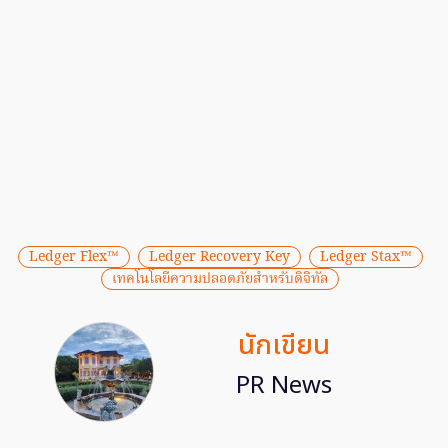
Ledger Flex™
Ledger Recovery Key
Ledger Stax™
เทคโนโลยีความปลอดภัยสำหรับดิจิทัล
นักเขียน
PR News