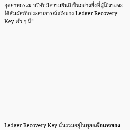
อุตสาหกรรม บริษัทมีความยินดีเป็นอย่างยิ่งที่ผู้ใช้งานจะ
ได้สัมผัสกับประสบการณ์จริงของ Ledger Recovery
Key เร็ว ๆ นี้”
Ledger Recovery Key นั้นรวมอยู่ใน
ทุกแพ็กเกจของ