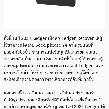
ทั้งนี้ ในปี 2023 Ledger เปิดตัว Ledger Recover ให้ผู้
ใช้สามารถจัดเก็บ Seed phrase 24 คำในรูปแบบที่
ปลอดภัยยิ่งขึ้น ผ่านการแบ่งข้อมูลเป็นหลายส่วนและ
กระจายจัดเก็บฮาร์ดแวร์หลายแห่งทั่วโลก ผู้ใช้สามารถกู้
คืนข้อมูลได้ด้วยการยืนยันตัวตนผ่านแอป Ledger Live
บริการดังกล่าวได้รับการตอบรับอย่างดีจากผู้ใช้ทั่วโลก
สะท้อนถึงความต้องการทางเลือกการกู้คืนที่มากขึ้น
นอกจากนี้ การเติบโตของตลาดคริปโต อย่างรวดเร็ว
ทำให้มูลค่ารวมของสินทรัพย์ดิจิทัลทั่วโลกเพิ่มขึ้นกว่า 1
ล้านล้านเหรียญดอลลาร์สหรัฐ โดยในปี 2024 Ledger ได้