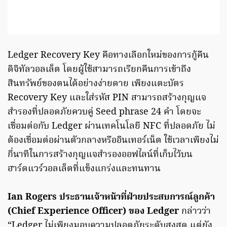
Ledger Recovery Key คือทางเลือกใหม่ของการกู้คืน
ดิจิทัลวอลเล็ต โดยผู้ใช้สามารถเรียกคืนการเข้าถึง
สินทรัพย์ของตนได้อย่างง่ายดาย เพียงแตะบัตร
Recovery Key และใส่รหัส PIN สามารถสร้างกุญแจ
สำรองที่ปลอดภัยควบคู่ Seed phrase 24 คำ โดยจะ
เชื่อมต่อกับ Ledger ผ่านเทคโนโลยี NFC ที่ปลอดภัย ไม่
ต้องเชื่อมต่อผ่านตัวกลางหรืออินเทอร์เน็ต ใช้เวลาเพียงไม่
กี่นาทีในการสร้างกุญแจสำรองออฟไลน์ที่เก็บไว้บน
ฮาร์ดแวร์วอลเล็ตที่แข็งแกร่งและทนทาน
Ian Rogers ประธานเจ้าหน้าที่ฝ่ายประสบการณ์ลูกค้า
(Chief Experience Officer) ของ Ledger
กล่าวว่า
“Ledger ไม่เพียงมอบความปลอดภัยระดับสูงสุด แต่ยัง