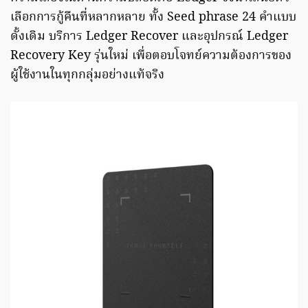
เลือกการกู้คืนที่หลากหลาย ทั้ง Seed phrase 24 คำแบบ
ดั้งเดิม บริการ Ledger Recover และอุปกรณ์ Ledger
Recovery Key รุ่นใหม่ เพื่อตอบโจทย์ความต้องการของ
ผู้ใช้งานในทุกกลุ่มอย่างแท้จริง