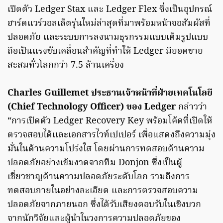
เปิดตัว Ledger Stax และ Ledger Flex ซึ่งเป็นอุปกรณ์
ฮาร์ดแวร์วอลเล็ตรุ่นใหม่ล่าสุดที่มาพร้อมหน้าจอสัมผัสที่
ปลอดภัย และระบบการลงนามธุรกรรมแบบเต็มรูปแบบ
ถือเป็นแรงขับเคลื่อนสำคัญที่ทำให้ Ledger มียอดขาย
สะสมทั่วโลกกว่า 7.5 ล้านเครื่อง
Charles Guillemet ประธานเจ้าหน้าที่ฝ่ายเทคโนโลยี
(Chief Technology Officer) ของ Ledger
กล่าวว่า
“การเปิดตัว Ledger Recovery Key พร้อมโค้ดที่เปิดให้
ตรวจสอบได้และเอกสารไวท์เปเปอร์ เพื่อแสดงถึงความมุ่ง
มั่นในด้านความโปร่งใส โดยผ่านการทดสอบด้านความ
ปลอดภัยอย่างเข้มงวดจากทีม Donjon ซึ่งเป็นผู้
เชี่ยวชาญด้านความปลอดภัยระดับโลก รวมถึงการ
ทดสอบภายในอย่างละเอียด และการตรวจสอบความ
ปลอดภัยจากภายนอก ซึ่งได้รับเสียงตอบรับในเชิงบวก
จากนักวิจัยและผู้นำในวงการความปลอดภัยของ