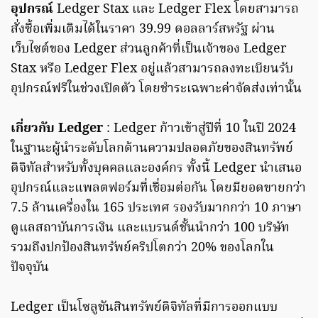
อุปกรณ์
Ledger Stax และ Ledger Flex โดยสามารถ
สั่งซื้อเพิ่มเติมได้ในราคา 39.99 ดอลลาร์สหรัฐ ผ่าน
เว็บไซต์ของ Ledger ส่วนลูกค้าที่เป็นเจ้าของ Ledger
Stax หรือ Ledger Flex อยู่แล้วสามารถลงทะเบียนรับ
อุปกรณ์ฟรีในช่วงเปิดตัว โดยชำระเฉพาะค่าจัดส่งเท่านั้น
เกี่ยวกับ Ledger
: Ledger ก้าวเข้าสู่ปีที่ 10 ในปี 2024
ในฐานะผู้นำระดับโลกด้านความปลอดภัยของสินทรัพย์
ดิจิทัลสำหรับทั้งบุคคลและองค์กร ทั้งนี้ Ledger นำเสนอ
อุปกรณ์และแพลตฟอร์มที่เชื่อมต่อกัน โดยมียอดขายกว่า
7.5 ล้านเครื่องใน 165 ประเทศ รองรับมากกว่า 10 ภาษา
ดูแลสถาบันการเงิน และแบรนด์ชั้นนำกว่า 100 บริษัท
รวมถึงปกป้องสินทรัพย์คริปโตกว่า 20% ของโลกใน
ปัจจุบัน
Ledger เป็นโซลูชันสินทรัพย์ดิจิทัลที่มีการออกแบบ