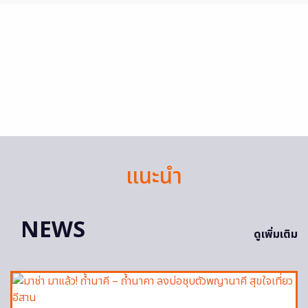
แนะนำ
NEWS
ดูเพิ่มเติม