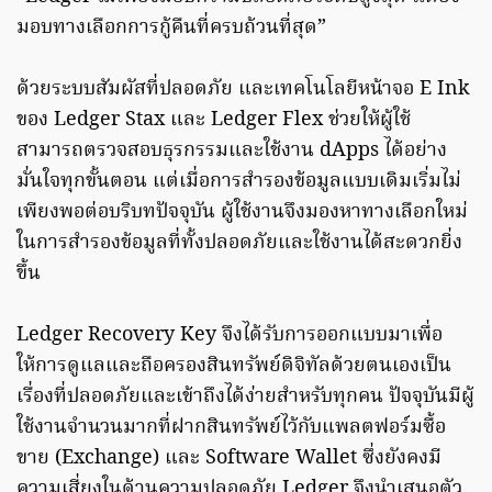
มอบทางเลือกการกู้คืนที่ครบถ้วนที่สุด”
ด้วยระบบสัมผัสที่ปลอดภัย และเทคโนโลยีหน้าจอ E Ink
ของ Ledger Stax และ Ledger Flex ช่วยให้ผู้ใช้
สามารถตรวจสอบธุรกรรมและใช้งาน dApps ได้อย่าง
มั่นใจทุกขั้นตอน แต่เมื่อการสำรองข้อมูลแบบเดิมเริ่มไม่
เพียงพอต่อบริบทปัจจุบัน ผู้ใช้งานจึงมองหาทางเลือกใหม่
ในการสำรองข้อมูลที่ทั้งปลอดภัยและใช้งานได้สะดวกยิ่ง
ขึ้น
Ledger Recovery Key จึงได้รับการออกแบบมาเพื่อ
ให้การดูแลและถือครองสินทรัพย์ดิจิทัลด้วยตนเองเป็น
เรื่องที่ปลอดภัยและเข้าถึงได้ง่ายสำหรับทุกคน ปัจจุบันมีผู้
ใช้งานจำนวนมากที่ฝากสินทรัพย์ไว้กับแพลตฟอร์มซื้อ
ขาย (Exchange) และ Software Wallet ซึ่งยังคงมี
ความเสี่ยงในด้านความปลอดภัย Ledger จึงนำเสนอตัว