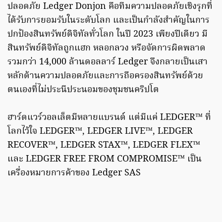
ปลอดภัย Ledger Donjon คือทีมความปลอดภัยเชิงรุกที่
ได้รับการยอมรับในระดับโลก และเป็นกำลังสำคัญในการ
ปกป้องสินทรัพย์ดิจิทัลทั่วโลก ในปี 2023 เพียงปีเดียว มี
สินทรัพย์ดิจิทัลถูกแฮก หลอกลวง หรือจัดการผิดพลาด
รวมกว่า 14,000 ล้านดอลลาร์ Ledger จึงกลายเป็นเสา
หลักด้านความปลอดภัยและการถือครองสินทรัพย์ด้วย
ตนเองที่ไม่ประนีประนอมของชุมชนคริปโต
ฮาร์ดแวร์วอลเล็ตมีหลายแบรนด์ แต่มีแค่ LEDGER™ ที่
โลกไว้ใจ LEDGER™, LEDGER LIVE™, LEDGER
RECOVER™, LEDGER STAX™, LEDGER FLEX™
และ LEDGER FREE FROM COMPROMISE™ เป็น
เครื่องหมายการค้าของ Ledger SAS