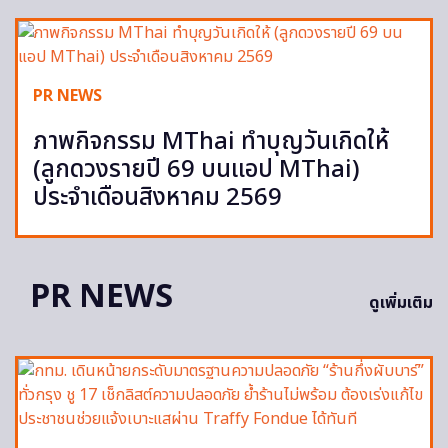
PR NEWS
ภาพกิจกรรม MThai ทำบุญวันเกิดให้
(ลูกดวงรายปี 69 บนแอป MThai)
ประจำเดือนสิงหาคม 2569
PR NEWS
ดูเพิ่มเติม