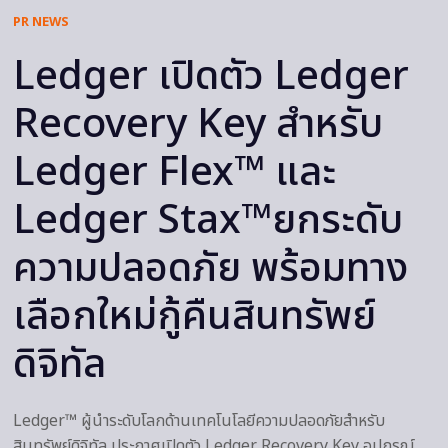
PR NEWS
Ledger เปิดตัว Ledger
Recovery Key สำหรับ
Ledger Flex™ และ
Ledger Stax™ยกระดับ
ความปลอดภัย พร้อมทาง
เลือกใหม่กู้คืนสินทรัพย์
ดิจิทัล
Ledger™ ผู้นำระดับโลกด้านเทคโนโลยีความปลอดภัยสำหรับ
สินทรัพย์ดิจิทัล ประกาศเปิดตัว Ledger Recovery Key อุปกรณ์