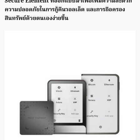
Secure Element ที่ออกแบบมาเพื่อเพิ่มความสะดวก
ความปลอดภัยในการกู้คืนวอลเล็ต และการถือครอง
สินทรัพย์ด้วยตนเองง่ายขึ้น