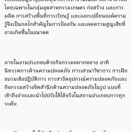
โดยเฉพาะในกลุ่มอุตสาหกรรมเกษตร ก่อสร้าง และการ
ผลิต การสร้างพื้นที่การเรียนรู้ และแลกเปลี่ยนองค์ความ
รู้จึงเป็นกลไกสำคัญในการป้องกัน และลดความสูญเสียที่
อาจเกิดขึ้นในอนาคต
ภายในงานประกอบด้วยกิจกรรมหลากหลาย อาทิ
นิทรรศการด้านความปลอดภัย การเสวนาวิชาการ การฝึก
อบรมเชิงปฏิบัติการ การสาธิตอุปกรณ์ความปลอดภัยและ
กิจกรรมสร้างจิตสำนึกด้านความปลอดภัยในรูป แบบที่
เข้าถึงง่ายและนำไปปรับใช้ได้จริงในสถานประกอบการทุก
ระดับ