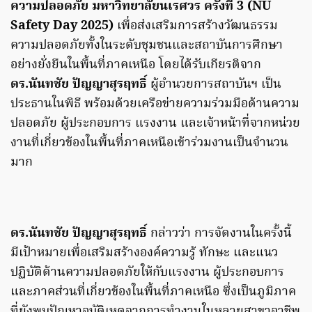
ความปลอดภัย มหาวิทยาลัยนเรศวร ครั้งที่ 3 (NU
Safety Day 2025)
เพื่อส่งเสริมการสร้างวัฒนธรรม
ความปลอดภัยทั้งในระดับชุมชนและสถาบันการศึกษา
อย่างยั่งยืนในพื้นที่ภาคเหนือ โดยได้รับเกียรติจาก
ดร.นันทชัย ปัญญาสุรฤทธิ์
ผู้อำนวยการสถาบันฯ เป็น
ประธานในพิธี พร้อมด้วยเครือข่ายความร่วมมือด้านความ
ปลอดภัย ผู้ประกอบการ แรงงาน และเจ้าหน้าที่จากหน่วย
งานที่เกี่ยวข้องในพื้นที่ภาคเหนือเข้าร่วมงานเป็นจำนวน
มาก
ดร.นันทชัย ปัญญาสุรฤทธิ์
กล่าวว่า การจัดงานในครั้งนี้
มีเป้าหมายเพื่อเสริมสร้างองค์ความรู้ ทักษะ และแนว
ปฏิบัติด้านความปลอดภัยให้กับแรงงาน ผู้ประกอบการ
และภาคส่วนที่เกี่ยวข้องในพื้นที่ภาคเหนือ ซึ่งเป็นภูมิภาค
ที่ยังพบปัญหาอุบัติเหตุจากการทำงานในหลายสาขาอาชีพ