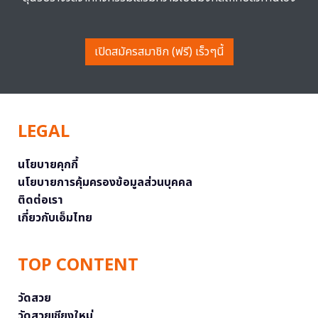
เปิดสมัครสมาชิก (ฟรี) เร็วๆนี้
LEGAL
นโยบายคุกกี้
นโยบายการคุ้มครองข้อมูลส่วนบุคคล
ติดต่อเรา
เกี่ยวกับเอ็มไทย
TOP CONTENT
วัดสวย
วัดสวยเชียงใหม่