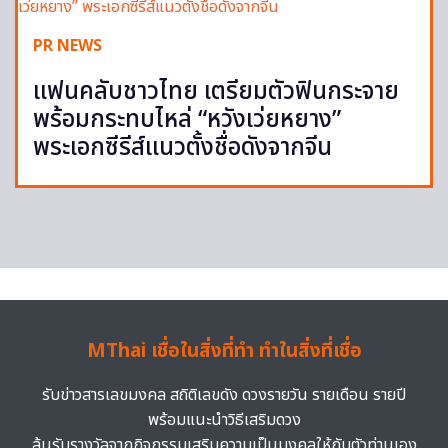
PR NEWS
แฟนคลับชาวไทย เตรียมตัวฟินกระจาย
พร้อมกระทบไหล่ “หวังเว่ยหยาง”
พระเอกซีรีส์แนวตั้งชื่อดังจากจีน
MThai เชื่อในสิ่งที่ทำ ทำในสิ่งที่เชื่อ
รับข่าวสารเลขมงคล สถิติเลขดัง ดวงรายวัน รายเดือน รายปี
พร้อมแนะนำวิธีเสริมดวง
ลุ้นรับรางวัลจากกิจกรรมเสริมความเป็นมงคลให้กับตัวท่านเอง