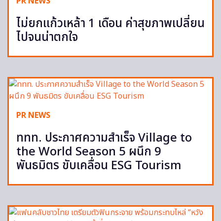
PR NEWS
ไม่ยกแก้วเหล้า 1 เดือน ค่าสุขภาพเปลี่ยน
ไปจนน่าตกใจ
PR NEWS
ททท. ประกาศความสำเร็จ Village to
the World Season 5 ผนึก 9
พันธมิตร ขับเคลื่อน ESG Tourism