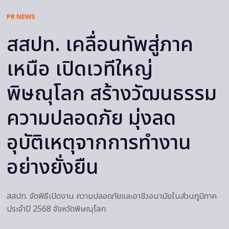
PR NEWS
สสปท. เคลื่อนทัพสู่ภาค
เหนือ เปิดเวทีใหญ่
พิษณุโลก สร้างวัฒนธรรม
ความปลอดภัย มุ่งลด
อุบัติเหตุจากการทำงาน
อย่างยั่งยืน
สสปท. จัดพิธีเปิดงาน ความปลอดภัยและอาชีวอนามัยในส่วนภูมิภาค
ประจำปี 2568 จังหวัดพิษณุโลก