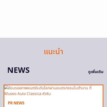
แนะนำ
NEWS
ดูเพิ่มเติม
PR NEWS