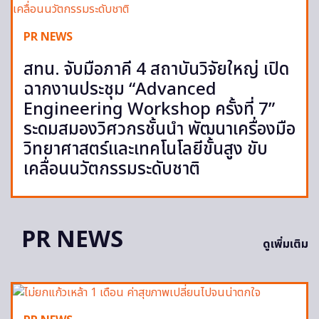
PR NEWS
สทน. จับมือภาคี 4 สถาบันวิจัยใหญ่ เปิด
ฉากงานประชุม “Advanced
Engineering Workshop ครั้งที่ 7”
ระดมสมองวิศวกรชั้นนำ พัฒนาเครื่องมือ
วิทยาศาสตร์และเทคโนโลยีขั้นสูง ขับ
เคลื่อนนวัตกรรมระดับชาติ
PR NEWS
ดูเพิ่มเติม