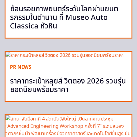
ย้อนรอยภาพยนตร์ระดับโลกผ่านยนต
รกรรมในตำนาน ที่ Museo Auto
Classica หัวหิน
PR NEWS
ราคากระเป๋าหลุยส์ วิตตอง 2026 รวมรุ่น
ยอดนิยมพร้อมราคา