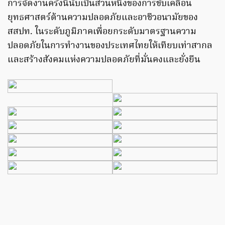
การจัดงานครั้งนี้นับเป็นส่วนหนึ่งของการขับเคลื่อน
ยุทธศาสตร์ด้านความปลอดภัยและอาชีวอนามัยของ
สสปท. ในระดับภูมิภาคเพื่อยกระดับมาตรฐานความ
ปลอดภัยในการทำงานของประเทศไทยให้เทียบเท่าสากล
และสร้างสังคมแห่งความปลอดภัยที่มั่นคงและยั่งยืน